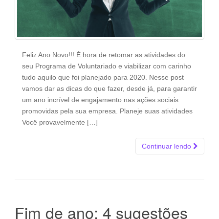
Feliz Ano Novo!!! É hora de retomar as atividades do
seu Programa de Voluntariado e viabilizar com carinho
tudo aquilo que foi planejado para 2020. Nesse post
vamos dar as dicas do que fazer, desde já, para garantir
um ano incrível de engajamento nas ações sociais
promovidas pela sua empresa. Planeje suas atividades
Você provavelmente […]
Continuar lendo
Fim de ano: 4 sugestões