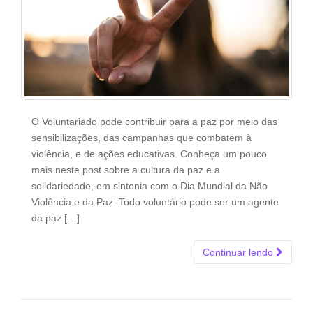
O Voluntariado pode contribuir para a paz por meio das
sensibilizações, das campanhas que combatem à
violência, e de ações educativas. Conheça um pouco
mais neste post sobre a cultura da paz e a
solidariedade, em sintonia com o Dia Mundial da Não
Violência e da Paz. Todo voluntário pode ser um agente
da paz […]
Continuar lendo