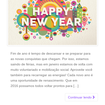
Fim de ano é tempo de descansar e se preparar para
as novas conquistas que chegam. Por isso, estamos
saindo de férias, mas em janeiro estamos de volta com
muito voluntariado e mobilização social. Aproveite você
também para recarregar as energias! Cada novo ano é
uma oportunidade de renascimento. Que em
2016 possamos todos voltar prontos para […]
Continuar lendo