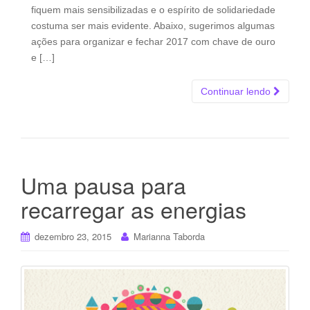
fiquem mais sensibilizadas e o espírito de solidariedade
costuma ser mais evidente. Abaixo, sugerimos algumas
ações para organizar e fechar 2017 com chave de ouro
e […]
Continuar lendo
Uma pausa para
recarregar as energias
dezembro 23, 2015
Marianna Taborda