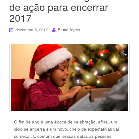
de ação para encerrar
2017
dezembro 5, 2017
Bruno Ayres
O fim de ano é uma época de celebração, afinal, um
ciclo se encerra e um novo, cheio de expectativas vai
começar. É comum que nessas datas as pessoas