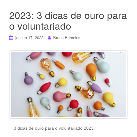
2023: 3 dicas de ouro para
o voluntariado
janeiro 17, 2023
Bruno Barcelos
3 dicas de ouro para o voluntariado 2023.