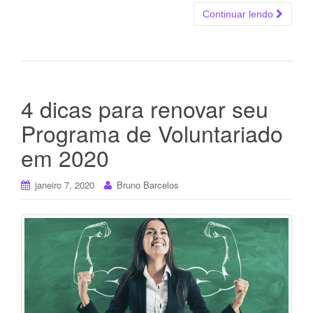
Continuar lendo
4 dicas para renovar seu
Programa de Voluntariado
em 2020
janeiro 7, 2020
Bruno Barcelos