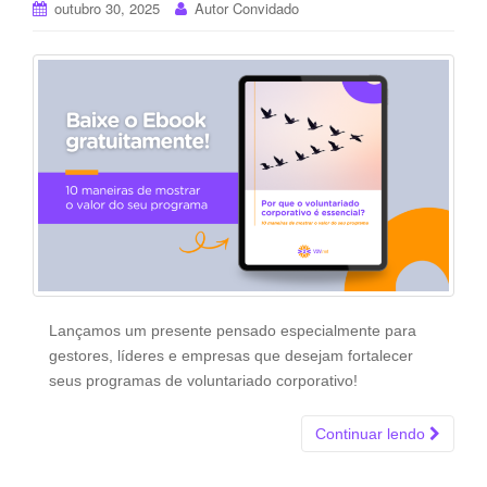
outubro 30, 2025
Autor Convidado
Lançamos um presente pensado especialmente para
gestores, líderes e empresas que desejam fortalecer
seus programas de voluntariado corporativo!
Continuar lendo