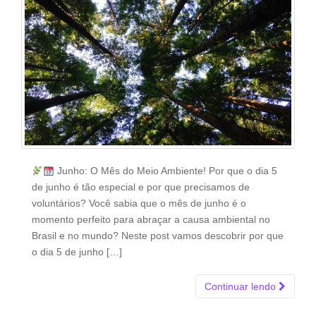
Junho: O Mês do Meio Ambiente! Por que o dia 5
de junho é tão especial e por que precisamos de
voluntários? Você sabia que o mês de junho é o
momento perfeito para abraçar a causa ambiental no
Brasil e no mundo? Neste post vamos descobrir por que
o dia 5 de junho […]
Continuar lendo