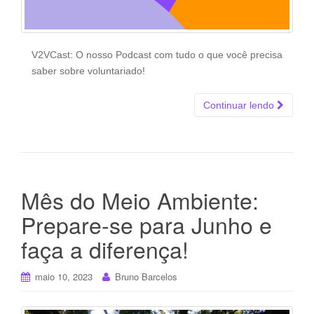
V2VCast: O nosso Podcast com tudo o que você precisa
saber sobre voluntariado!
Continuar lendo
Mês do Meio Ambiente:
Prepare-se para Junho e
faça a diferença!
maio 10, 2023
Bruno Barcelos