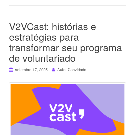
V2VCast: histórias e
estratégias para
transformar seu programa
de voluntariado
setembro 17, 2025
Autor Convidado