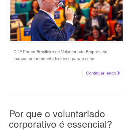
O 1º Fórum Brasileiro de Voluntariado Empresarial
marcou um momento histórico para o setor.
Continuar lendo
Por que o voluntariado
corporativo é essencial?