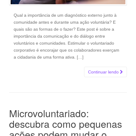
Qual a importância de um diagnóstico externo junto à
comunidade antes e durante uma ação voluntária? E
quais são as formas de o fazer? Este post é sobre a
importância da comunicação e do diálogo entre
voluntários e comunidades. Estimular o voluntariado
corporativo é encorajar que os colaboradores exerçam
a cidadania de uma forma ativa. […]
Continuar lendo
Microvoluntariado:
descubra como pequenas
ações podem mudar o