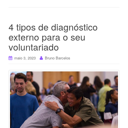
4 tipos de diagnóstico
externo para o seu
voluntariado
maio 3, 2023
Bruno Barcelos