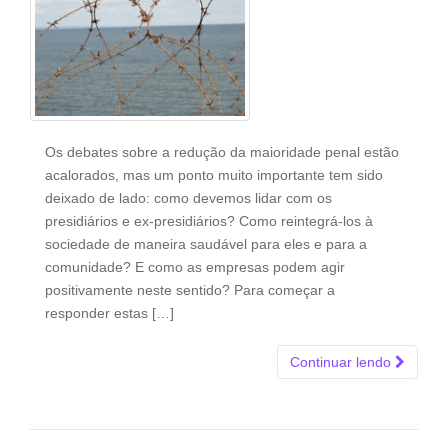
Os debates sobre a redução da maioridade penal estão
acalorados, mas um ponto muito importante tem sido
deixado de lado: como devemos lidar com os
presidiários e ex-presidiários? Como reintegrá-los à
sociedade de maneira saudável para eles e para a
comunidade? E como as empresas podem agir
positivamente neste sentido? Para começar a
responder estas […]
Continuar lendo