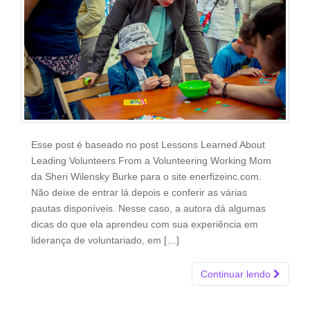
Esse post é baseado no post Lessons Learned About
Leading Volunteers From a Volunteering Working Mom
da Sheri Wilensky Burke para o site enerfizeinc.com.
Não deixe de entrar lá depois e conferir as várias
pautas disponíveis. Nesse caso, a autora dá algumas
dicas do que ela aprendeu com sua experiência em
liderança de voluntariado, em […]
Continuar lendo