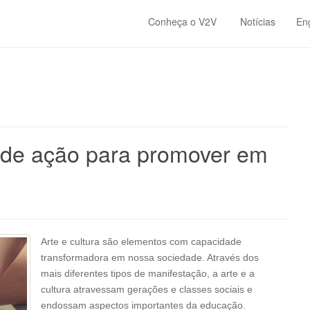
Conheça o V2V
Notícias
En
as de ação para promover em
Arte e cultura são elementos com capacidade
transformadora em nossa sociedade. Através dos
mais diferentes tipos de manifestação, a arte e a
cultura atravessam gerações e classes sociais e
endossam aspectos importantes da educação.