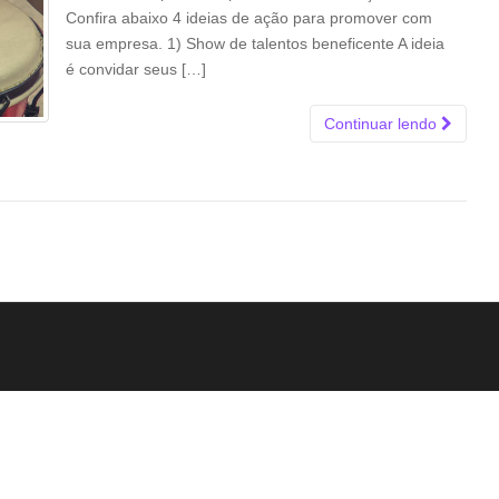
Confira abaixo 4 ideias de ação para promover com
sua empresa. 1) Show de talentos beneficente A ideia
é convidar seus […]
Continuar lendo