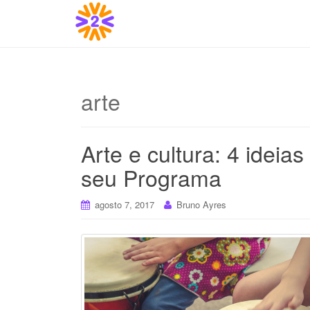
arte
Arte e cultura: 4 idei
seu Programa
agosto 7, 2017
Bruno Ayres