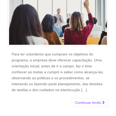
Para ter voluntários que cumpram os objetivos do
programa, a empresa deve oferecer capacitação. Uma
orientação inicial, antes de ir a campo, faz o time
conhecer as metas a cumprir e saber como alcança-las,
observando as politicas e os procedimentos, se
inteirando ou fazendo parte planejamento, das divisões
de tarefas e dos cuidados na interlocução […]
Continuar lendo