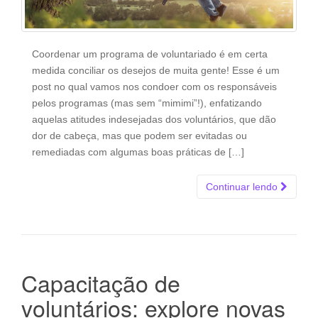
Coordenar um programa de voluntariado é em certa
medida conciliar os desejos de muita gente! Esse é um
post no qual vamos nos condoer com os responsáveis
pelos programas (mas sem “mimimi”!), enfatizando
aquelas atitudes indesejadas dos voluntários, que dão
dor de cabeça, mas que podem ser evitadas ou
remediadas com algumas boas práticas de […]
Continuar lendo
Capacitação de
voluntários: explore novas