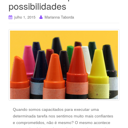
possibilidades
julho 1, 2015
Marianna Taborda
Quando somos capacitados para executar uma
determinada tarefa nos sentimos muito mais confiantes
e comprometidos, não é mesmo? O mesmo acontece