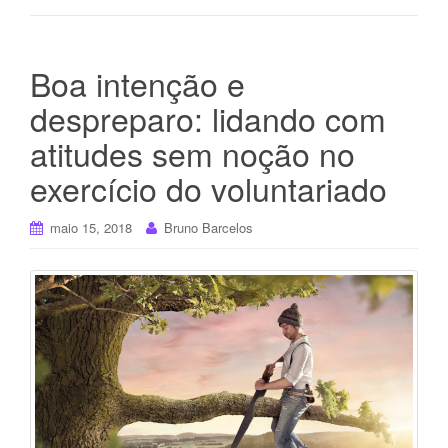
Boa intenção e
despreparo: lidando com
atitudes sem noção no
exercício do voluntariado
maio 15, 2018
Bruno Barcelos