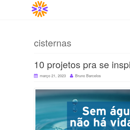
cisternas
10 projetos pra se ins
março 21, 2023
Bruno Barcelos