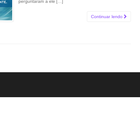
perguntaram a ele […]
Continuar lendo