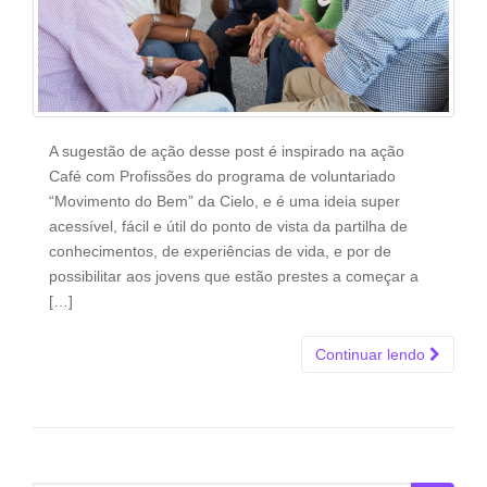
A sugestão de ação desse post é inspirado na ação
Café com Profissões do programa de voluntariado
“Movimento do Bem” da Cielo, e é uma ideia super
acessível, fácil e útil do ponto de vista da partilha de
conhecimentos, de experiências de vida, e por de
possibilitar aos jovens que estão prestes a começar a
[…]
Continuar lendo