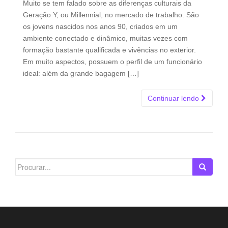
Muito se tem falado sobre as diferenças culturais da
Geração Y, ou Millennial, no mercado de trabalho. São
os jovens nascidos nos anos 90, criados em um
ambiente conectado e dinâmico, muitas vezes com
formação bastante qualificada e vivências no exterior.
Em muito aspectos, possuem o perfil de um funcionário
ideal: além da grande bagagem […]
Continuar lendo
Search
for: