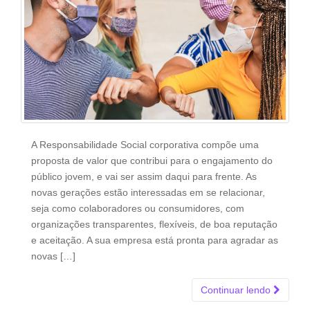
A Responsabilidade Social corporativa compõe uma
proposta de valor que contribui para o engajamento do
público jovem, e vai ser assim daqui para frente. As
novas gerações estão interessadas em se relacionar,
seja como colaboradores ou consumidores, com
organizações transparentes, flexíveis, de boa reputação
e aceitação. A sua empresa está pronta para agradar as
novas […]
Continuar lendo