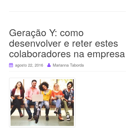
Geração Y: como
desenvolver e reter estes
colaboradores na empresa
agosto 22, 2016
Marianna Taborda