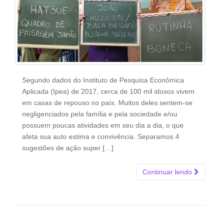
Segundo dados do Instituto de Pesquisa Econômica
Aplicada (Ipea) de 2017, cerca de 100 mil idosos vivem
em casas de repouso no país. Muitos deles sentem-se
negligenciados pela família e pela sociedade e/ou
possuem poucas atividades em seu dia a dia, o que
afeta sua auto estima e convivência. Separamos 4
sugestões de ação super […]
Continuar lendo