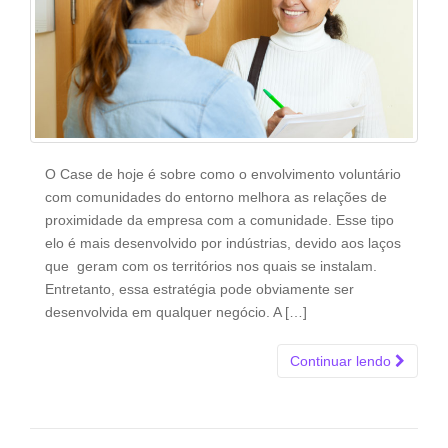
O Case de hoje é sobre como o envolvimento voluntário
com comunidades do entorno melhora as relações de
proximidade da empresa com a comunidade. Esse tipo
elo é mais desenvolvido por indústrias, devido aos laços
que geram com os territórios nos quais se instalam.
Entretanto, essa estratégia pode obviamente ser
desenvolvida em qualquer negócio. A […]
Continuar lendo