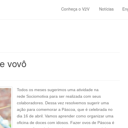
Conheça o V2V
Notícias
En
e vovô
Todos os meses sugerimos uma atividade na
rede Sociomotiva para ser realizada com seus
colaboradores. Dessa vez resolvemos sugerir uma
ação para comemorar a Páscoa, que é celebrada no
dia 16 de abril. Vamos aprender como organizar uma
oficina de doces com idosos. Fazer ovos de Páscoa é