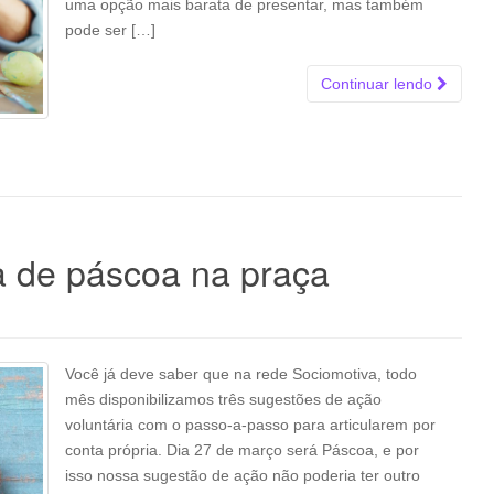
uma opção mais barata de presentar, mas também
pode ser […]
Continuar lendo
a de páscoa na praça
Você já deve saber que na rede Sociomotiva, todo
mês disponibilizamos três sugestões de ação
voluntária com o passo-a-passo para articularem por
conta própria. Dia 27 de março será Páscoa, e por
isso nossa sugestão de ação não poderia ter outro