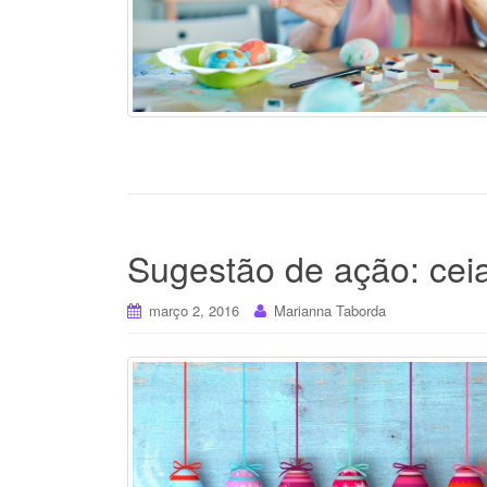
Sugestão de ação: cei
março 2, 2016
Marianna Taborda