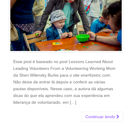
Esse post é baseado no post Lessons Learned About
Leading Volunteers From a Volunteering Working Mom
da Sheri Wilensky Burke para o site enerfizeinc.com.
Não deixe de entrar lá depois e conferir as várias
pautas disponíveis. Nesse caso, a autora dá algumas
dicas do que ela aprendeu com sua experiência em
liderança de voluntariado, em […]
Continuar lendo