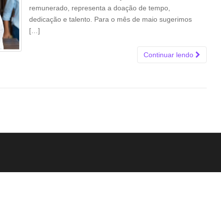
remunerado, representa a doação de tempo,
dedicação e talento. Para o mês de maio sugerimos
[…]
Continuar lendo