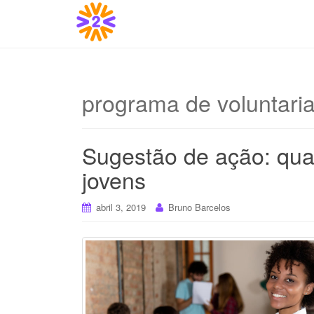
programa de voluntaria
Sugestão de ação: qual
jovens
abril 3, 2019
Bruno Barcelos