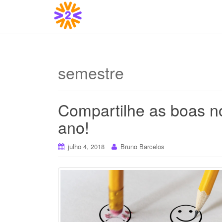
semestre
Compartilhe as boas no
ano!
julho 4, 2018
Bruno Barcelos