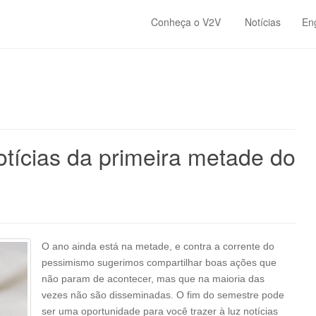
Conheça o V2V
Notícias
En
tícias da primeira metade do
O ano ainda está na metade, e contra a corrente do
pessimismo sugerimos compartilhar boas ações que
não param de acontecer, mas que na maioria das
vezes não são disseminadas. O fim do semestre pode
ser uma oportunidade para você trazer à luz notícias