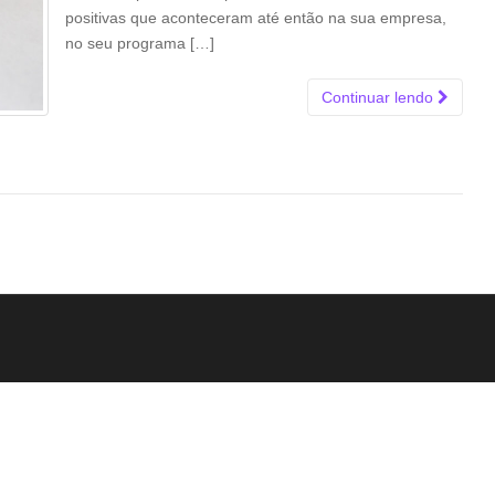
positivas que aconteceram até então na sua empresa,
no seu programa […]
Continuar lendo