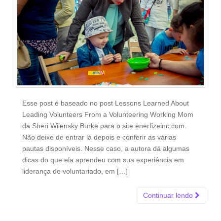
Esse post é baseado no post Lessons Learned About
Leading Volunteers From a Volunteering Working Mom
da Sheri Wilensky Burke para o site enerfizeinc.com.
Não deixe de entrar lá depois e conferir as várias
pautas disponíveis. Nesse caso, a autora dá algumas
dicas do que ela aprendeu com sua experiência em
liderança de voluntariado, em […]
Continuar lendo