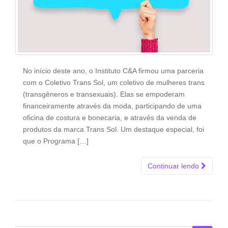
No início deste ano, o Instituto C&A firmou uma parceria
com o Coletivo Trans Sol, um coletivo de mulheres trans
(transgêneros e transexuais). Elas se empoderam
financeiramente através da moda, participando de uma
oficina de costura e bonecaria, e através da venda de
produtos da marca Trans Sol. Um destaque especial, foi
que o Programa […]
Continuar lendo