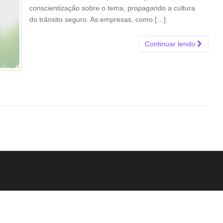
conscientização sobre o tema, propagando a cultura
do trânsito seguro. As empresas, como […]
Continuar lendo