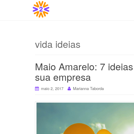
vida ideias
Maio Amarelo: 7 ideia
sua empresa
maio 2, 2017
Marianna Taborda