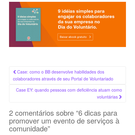
Navegação
Case: como o BB desenvolve habilidades dos
da
colaboradores através de seu Portal de Voluntariado
Postagem
Case EY: quando pessoas com deficiência atuam como
voluntárias
2 comentários sobre “
6 dicas para
promover um evento de serviços à
comunidade
”