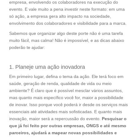
empresa, envolvendo os colaboradores na execução do
evento. E vale muito a pena investir neste formato: em uma
só ação, a empresa gera alto impacto na sociedade,
envolvimento dos colaboradores e visibilidade para a marca.
Sabemos que organizar algo deste porte não é uma tarefa
muito fácil, mas calma! Não é impossível, e as dicas abaixo
poderão te ajudar:
1. Planeje uma ação inovadora
Em primeiro lugar, defina o tema da ação. Ele terá foco em
saúde, geração de renda, qualidade de vida ou meio
ambiente? É claro que é possível mesclar vários assuntos,
mas quanto mais específico você for, maior a possibilidade
de inovar. Isso porque você poderá ir desde os serviços mais
essenciais até atividades mais sofisticadas. E quanto mais
inovação, maior será a repercussão do evento.
Pesquisar o
que já foi feito por outras empresas, ONGS e até mesmo
parceiros, ajudará a mapear novas possibilidades e