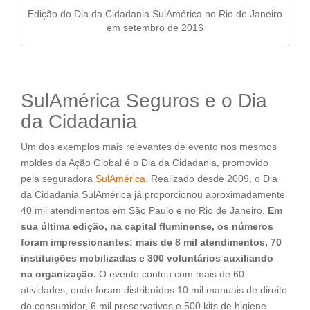
Edição do Dia da Cidadania SulAmérica no Rio de Janeiro
em setembro de 2016
SulAmérica Seguros e o Dia
da Cidadania
Um dos exemplos mais relevantes de evento nos mesmos
moldes da Ação Global é o Dia da Cidadania, promovido
pela seguradora
SulAmérica
. Realizado desde 2009, o Dia
da Cidadania SulAmérica já proporcionou aproximadamente
40 mil atendimentos em São Paulo e no Rio de Janeiro.
Em
sua última edição, na capital fluminense, os números
foram impressionantes: mais de 8 mil atendimentos, 70
instituições mobilizadas e 300 voluntários auxiliando
na organização.
O evento contou com mais de 60
atividades, onde foram distribuídos 10 mil manuais de direito
do consumidor, 6 mil preservativos e 500 kits de higiene