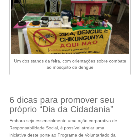
Um dos stands da feira, com orientações sobre combate
ao mosquito da dengue
6 dicas para promover seu
próprio “Dia da Cidadania”
Embora seja essencialmente uma ação corporativa de
Responsabilidade Social, é possível atrelar uma
iniciativa deste porte ao Programa de Voluntariado da