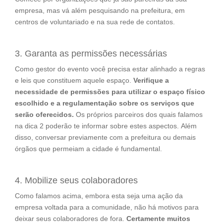
empresa, mas vá além pesquisando na prefeitura, em
centros de voluntariado e na sua rede de contatos.
3. Garanta as permissões necessárias
Como gestor do evento você precisa estar alinhado a regras
e leis que constituem aquele espaço.
Verifique a
necessidade de permissões para utilizar o espaço físico
escolhido e a regulamentação sobre os serviços que
serão oferecidos.
Os próprios parceiros dos quais falamos
na dica 2 poderão te informar sobre estes aspectos. Além
disso, conversar previamente com a prefeitura ou demais
órgãos que permeiam a cidade é fundamental.
4. Mobilize seus colaboradores
Como falamos acima, embora esta seja uma ação da
empresa voltada para a comunidade, não há motivos para
deixar seus colaboradores de fora.
Certamente muitos