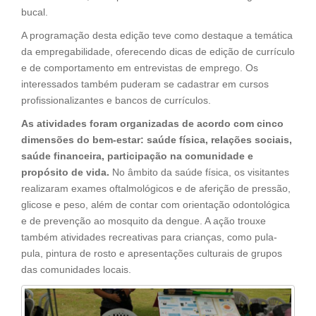
bucal.
A programação desta edição teve como destaque a temática
da empregabilidade, oferecendo dicas de edição de currículo
e de comportamento em entrevistas de emprego. Os
interessados também puderam se cadastrar em cursos
profissionalizantes e bancos de currículos.
As atividades foram organizadas de acordo com cinco
dimensões do bem-estar: saúde física, relações sociais,
saúde financeira, participação na comunidade e
propósito de vida.
No âmbito da saúde física, os visitantes
realizaram exames oftalmológicos e de aferição de pressão,
glicose e peso, além de contar com orientação odontológica
e de prevenção ao mosquito da dengue. A ação trouxe
também atividades recreativas para crianças, como pula-
pula, pintura de rosto e apresentações culturais de grupos
das comunidades locais.