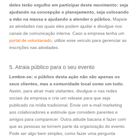
deles terão orgulho em participar deste movimento: seja
ajudando na concepção e planejamento, seja colocando
a mão na massa e ajudando a atender o público.
Mapeie
as atividades nas quais eles podem ajudar e divulgue nos
canais de comunicação interna. Caso a empresa tenha um
portal de voluntariado
, utilize esse veículo para gerenciar as
inscrições nas atividades.
5. Atraia público para o seu evento
Lembre-se: o público desta ação não são apenas os
seus clientes, mas a comunidade local como um todo.
Assim, para atrair mais visitantes, divulgue-o nas redes
sociais da empresa e crie um release para que seja
publicado na mídia tradicional. Envie um e-mail marketing
aos colaboradores e estimule que convidem parentes e
amigos para comparecer. Outra atitude bacana é fazer com
que as pessoas se tornem parte da organização do evento.
Pode ser algo bem simples, como fazer uma pergunta