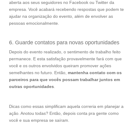
aberta aos seus seguidores no Facebook ou Twitter da
empresa. Você acabará recebendo respostas que podem te
ajudar na organização do evento, além de envolver as
pessoas emocionalmente.
6. Guarde contatos para novas oportunidades
Depois do evento realizado, o sentimento de trabalho feito
permanece. E esta satisfação provavelmente fará com que
você e os outros envolvidos queiram promover ações
semelhantes no futuro. Então,
mantenha contato com os
parceiros para que vocês possam trabalhar juntos em
outras oportunidades
.
Dicas como essas simplificam aquela correria em planejar a
ação. Anotou todas? Então, depois conta pra gente como
você e sua empresa se saíram.