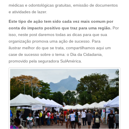
médicas e odontológicas gratuitas, emissão de documentos
e atividades de lazer.
Este tipo de ação tem sido cada vez mais comum por
conta do impacto positivo que traz para uma região.
Por
isso, neste post daremos todas as dicas para que sua
organização promova uma ação de sucesso. Para
ilustrar melhor do que se trata, compartilhamos aqui um
case de sucesso sobre o tema: o Dia da Cidadania,
promovido pela seguradora SulAmérica.