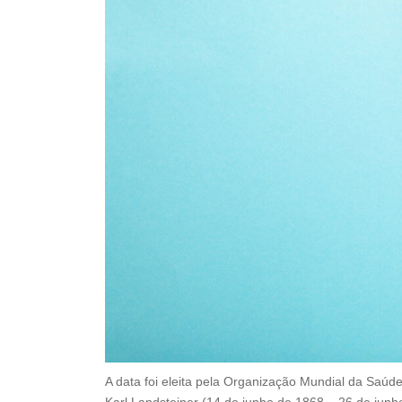
A data foi eleita pela Organização Mundial da Sa