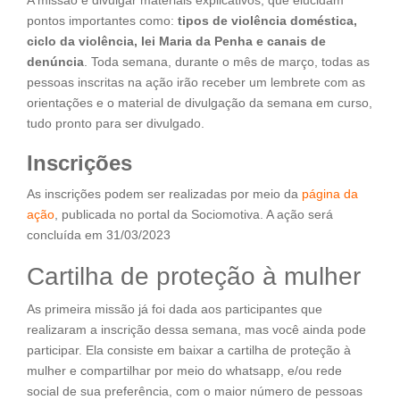
pontos importantes como:
tipos de violência doméstica,
ciclo da violência, lei Maria da Penha e canais de
denúncia
. Toda semana, durante o mês de março, todas as
pessoas inscritas na ação irão receber um lembrete com as
orientações e o material de divulgação da semana em curso,
tudo pronto para ser divulgado.
Inscrições
As inscrições podem ser realizadas por meio da
página da
ação
, publicada no portal da Sociomotiva. A ação será
concluída em 31/03/2023
Cartilha de proteção à mulher
As primeira missão já foi dada aos participantes que
realizaram a inscrição dessa semana, mas você ainda pode
participar. Ela consiste em baixar a cartilha de proteção à
mulher e compartilhar por meio do whatsapp, e/ou rede
social de sua preferência, com o maior número de pessoas