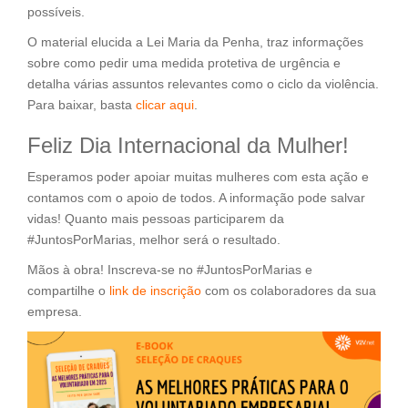
possíveis.
O material elucida a Lei Maria da Penha, traz informações
sobre como pedir uma medida protetiva de urgência e
detalha várias assuntos relevantes como o ciclo da violência.
Para baixar, basta
clicar aqui
.
Feliz Dia Internacional da Mulher!
Esperamos poder apoiar muitas mulheres com esta ação e
contamos com o apoio de todos. A informação pode salvar
vidas! Quanto mais pessoas participarem da
#JuntosPorMarias, melhor será o resultado.
Mãos à obra! Inscreva-se no #JuntosPorMarias e
compartilhe o
link de inscrição
com os colaboradores da sua
empresa.