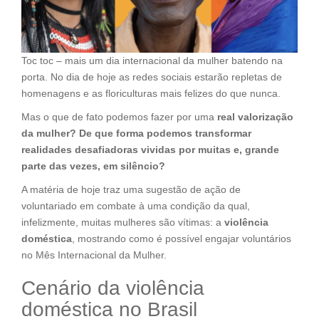
Toc toc – mais um dia internacional da mulher batendo na
porta. No dia de hoje as redes sociais estarão repletas de
homenagens e as floriculturas mais felizes do que nunca.
Mas o que de fato podemos fazer por uma
real valorização
da mulher? De que forma podemos transformar
realidades desafiadoras vividas por muitas e, grande
parte das vezes, em silêncio?
A matéria de hoje traz uma sugestão de ação de
voluntariado em combate à uma condição da qual,
infelizmente, muitas mulheres são vítimas: a
violência
doméstica
, mostrando como é possível engajar voluntários
no Mês Internacional da Mulher.
Cenário da violência
doméstica no Brasil