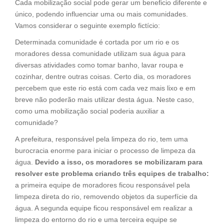
Cada mobilização social pode gerar um beneficio diferente e
único, podendo influenciar uma ou mais comunidades.
Vamos considerar o seguinte exemplo fictício:
Determinada comunidade é cortada por um rio e os
moradores dessa comunidade utilizam sua água para
diversas atividades como tomar banho, lavar roupa e
cozinhar, dentre outras coisas. Certo dia, os moradores
percebem que este rio está com cada vez mais lixo e em
breve não poderão mais utilizar desta água. Neste caso,
como uma mobilização social poderia auxiliar a
comunidade?
A prefeitura, responsável pela limpeza do rio, tem uma
burocracia enorme para iniciar o processo de limpeza da
água.
Devido a isso, os moradores se mobilizaram para
resolver este problema criando três equipes de trabalho:
a primeira equipe de moradores ficou responsável pela
limpeza direta do rio, removendo objetos da superfície da
água. A segunda equipe ficou responsável em realizar a
limpeza do entorno do rio e uma terceira equipe se