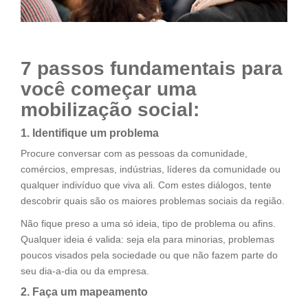
7 passos fundamentais para
você começar uma
mobilização social:
1. Identifique um problema
Procure conversar com as pessoas da comunidade,
comércios, empresas, indústrias, líderes da comunidade ou
qualquer indivíduo que viva ali. Com estes diálogos, tente
descobrir quais são os maiores problemas sociais da região.
Não fique preso a uma só ideia, tipo de problema ou afins.
Qualquer ideia é valida: seja ela para minorias, problemas
poucos visados pela sociedade ou que não fazem parte do
seu dia-a-dia ou da empresa.
2. Faça um mapeamento