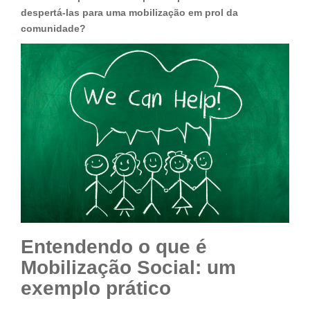
despertá-las para uma mobilização em prol da
comunidade?
Entendendo o que é
Mobilização Social: um
exemplo prático