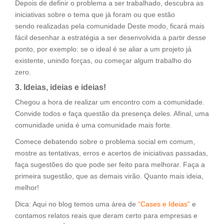
Depois de definir o problema a ser trabalhado, descubra as
iniciativas sobre o tema que já foram ou que estão
sendo realizadas pela comunidade Deste modo, ficará mais
fácil desenhar a estratégia a ser desenvolvida a partir desse
ponto, por exemplo: se o ideal é se aliar a um projeto já
existente, unindo forças, ou começar algum trabalho do
zero.
3. Ideias, ideias e ideias!
Chegou a hora de realizar um encontro com a comunidade.
Convide todos e faça questão da presença deles. Afinal, uma
comunidade unida é uma comunidade mais forte.
Comece debatendo sobre o problema social em comum,
mostre as tentativas, erros e acertos de iniciativas passadas,
faça sugestões do que pode ser feito para melhorar. Faça a
primeira sugestão, que as demais virão. Quanto mais ideia,
melhor!
Dica: Aqui no blog temos uma área de
“Cases e Ideias”
e
contamos relatos reais que deram certo para empresas e