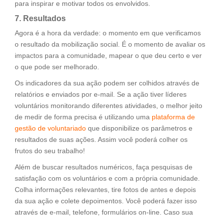
para inspirar e motivar todos os envolvidos.
7. Resultados
Agora é a hora da verdade: o momento em que verificamos
o resultado da mobilização social. É o momento de avaliar os
impactos para a comunidade, mapear o que deu certo e ver
o que pode ser melhorado.
Os indicadores da sua ação podem ser colhidos através de
relatórios e enviados por e-mail. Se a ação tiver líderes
voluntários monitorando diferentes atividades, o melhor jeito
de medir de forma precisa é utilizando uma
plataforma de
gestão de voluntariado
que disponibilize os parâmetros e
resultados de suas ações. Assim você poderá colher os
frutos do seu trabalho!
Além de buscar resultados numéricos, faça pesquisas de
satisfação com os voluntários e com a própria comunidade.
Colha informações relevantes, tire fotos de antes e depois
da sua ação e colete depoimentos. Você poderá fazer isso
através de e-mail, telefone, formulários on-line. Caso sua