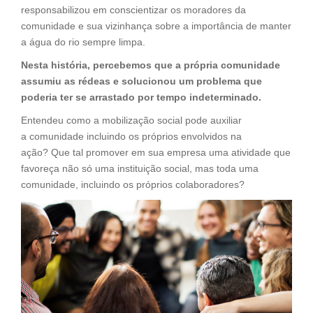
responsabilizou em conscientizar os moradores da
comunidade e sua vizinhança sobre a importância de manter
a água do rio sempre limpa.
Nesta história, percebemos que a própria comunidade
assumiu as rédeas e solucionou um problema que
poderia ter se arrastado por tempo indeterminado.
Entendeu como a mobilização social pode auxiliar
a comunidade incluindo os próprios envolvidos na
ação? Que tal promover em sua empresa uma atividade que
favoreça não só uma instituição social, mas toda uma
comunidade, incluindo os próprios colaboradores?