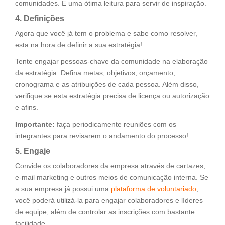
comunidades. É uma ótima leitura para servir de inspiração.
4. Definições
Agora que você já tem o problema e sabe como resolver,
esta na hora de definir a sua estratégia!
Tente engajar pessoas-chave da comunidade na elaboração
da estratégia. Defina metas, objetivos, orçamento,
cronograma e as atribuições de cada pessoa. Além disso,
verifique se esta estratégia precisa de licença ou autorização
e afins.
Importante:
faça periodicamente reuniões com os
integrantes para revisarem o andamento do processo!
5. Engaje
Convide os colaboradores da empresa através de cartazes,
e-mail marketing e outros meios de comunicação interna. Se
a sua empresa já possui uma
plataforma de voluntariado
,
você poderá utilizá-la para engajar colaboradores e líderes
de equipe, além de controlar as inscrições com bastante
facilidade.