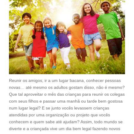
Reunir os amigos, ir a um lugar bacana, conhecer pessoas
novas… até mesmo os adultos gostam disso, não é mesmo?
Que tal aproveitar o mês das crianças para reunir os colegas
com seus filhos e passar uma manhã ou tarde bem gostosa
num lugar legal? E se junto vocês levassem crianças
atendidas por uma organização ou projeto que vocês
conhecem e quem sabe até ajudam? Assim, todo mundo se
diverte e a criançada vive um dia bem legal fazendo novos