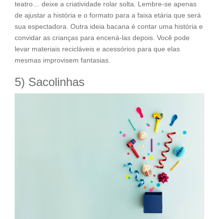
teatro… deixe a criatividade rolar solta. Lembre-se apenas
de ajustar a história e o formato para a faixa etária que será
sua espectadora. Outra ideia bacana é contar uma história e
convidar as crianças para encená-las depois. Você pode
levar materiais recicláveis e acessórios para que elas
mesmas improvisem fantasias.
5) Sacolinhas