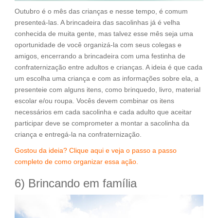
Outubro é o mês das crianças e nesse tempo, é comum
presenteá-las. A brincadeira das sacolinhas já é velha
conhecida de muita gente, mas talvez esse mês seja uma
oportunidade de você organizá-la com seus colegas e
amigos, encerrando a brincadeira com uma festinha de
confraternização entre adultos e crianças. A ideia é que cada
um escolha uma criança e com as informações sobre ela, a
presenteie com alguns itens, como brinquedo, livro, material
escolar e/ou roupa. Vocês devem combinar os itens
necessários em cada sacolinha e cada adulto que aceitar
participar deve se comprometer a montar a sacolinha da
criança e entregá-la na confraternização.
Gostou da ideia? Clique aqui e veja o passo a passo
completo de como organizar essa ação.
6) Brincando em família