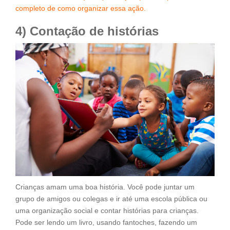
completo de como organizar essa ação.
4) Contação de histórias
Crianças amam uma boa história. Você pode juntar um
grupo de amigos ou colegas e ir até uma escola pública ou
uma organização social e contar histórias para crianças.
Pode ser lendo um livro, usando fantoches, fazendo um