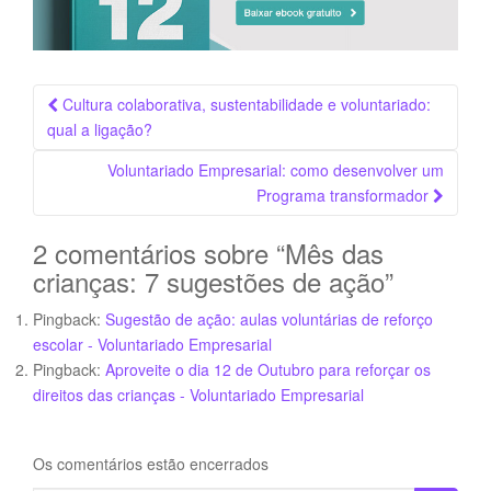
Navegação
Cultura colaborativa, sustentabilidade e voluntariado:
da
qual a ligação?
Postagem
Voluntariado Empresarial: como desenvolver um
Programa transformador
2 comentários sobre “
Mês das
crianças: 7 sugestões de ação
”
Pingback:
Sugestão de ação: aulas voluntárias de reforço
escolar - Voluntariado Empresarial
Pingback:
Aproveite o dia 12 de Outubro para reforçar os
direitos das crianças - Voluntariado Empresarial
Os comentários estão encerrados