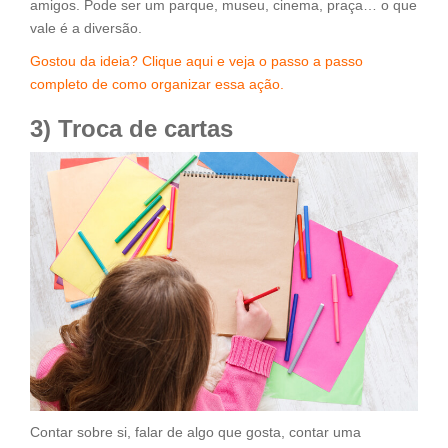
amigos. Pode ser um parque, museu, cinema, praça… o que
vale é a diversão.
Gostou da ideia? Clique aqui e veja o passo a passo
completo de como organizar essa ação.
3) Troca de cartas
Contar sobre si, falar de algo que gosta, contar uma