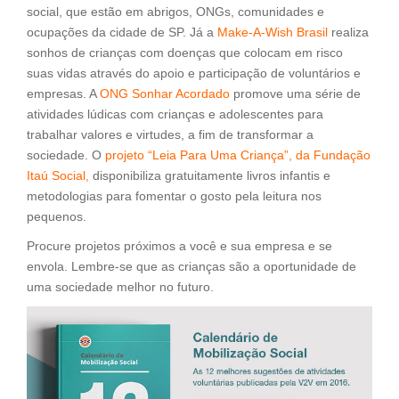
social, que estão em abrigos, ONGs, comunidades e
ocupações da cidade de SP. Já a
Make-A-Wish Brasil
realiza
sonhos de crianças com doenças que colocam em risco
suas vidas através do apoio e participação de voluntários e
empresas. A
ONG Sonhar Acordado
promove uma série de
atividades lúdicas com crianças e adolescentes para
trabalhar valores e virtudes, a fim de transformar a
sociedade. O
projeto “Leia Para Uma Criança”, da Fundação
Itaú Social,
disponibiliza gratuitamente livros infantis e
metodologias para fomentar o gosto pela leitura nos
pequenos.
Procure projetos próximos a você e sua empresa e se
envola. Lembre-se que as crianças são a oportunidade de
uma sociedade melhor no futuro.