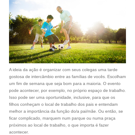
A ideia da ação é organizar com seus colegas uma tarde
gostosa de intercâmbio entre as famílias de vocês. Escolham
um fim de semana que seja bom para a maioria. O evento
pode acontecer, por exemplo, no próprio espaço de trabalho.
Isso pode ser uma oportunidade, inclusive, para que os
filhos conheçam o local de trabalho dos pais e entendam
melhor a importância da função do/a pai/mãe. Ou então, se
ficar complicado, marquem num parque ou numa praça
próximos ao local de trabalho, o que importa é fazer
acontecer.