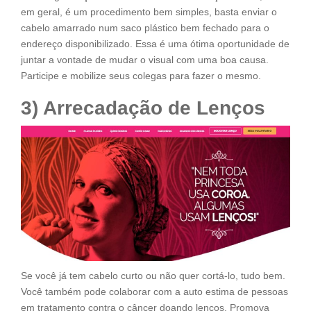
em geral, é um procedimento bem simples, basta enviar o
cabelo amarrado num saco plástico bem fechado para o
endereço disponibilizado. Essa é uma ótima oportunidade de
juntar a vontade de mudar o visual com uma boa causa.
Participe e mobilize seus colegas para fazer o mesmo.
3) Arrecadação de Lenços
Se você já tem cabelo curto ou não quer cortá-lo, tudo bem.
Você também pode colaborar com a auto estima de pessoas
em tratamento contra o câncer doando lenços. Promova