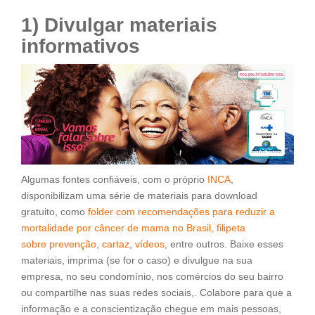
1) Divulgar materiais
informativos
Algumas fontes confiáveis, com o próprio
INCA
,
disponibilizam uma série de materiais para download
gratuito, como
folder com recomendações para reduzir a
mortalidade por câncer de mama no Brasil,
filipeta
sobre prevenção
,
cartaz
,
vídeos
, entre outros. Baixe esses
materiais, imprima (se for o caso) e divulgue na sua
empresa, no seu condomínio, nos comércios do seu bairro
ou compartilhe nas suas redes sociais,. Colabore para que a
informação e a conscientização chegue em mais pessoas,