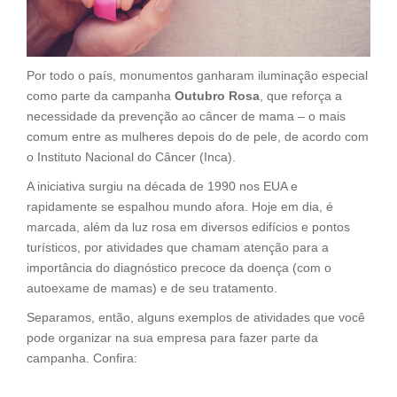
Por todo o país, monumentos ganharam iluminação especial
como parte da campanha
Outubro Rosa
, que reforça a
necessidade da prevenção ao câncer de mama – o mais
comum entre as mulheres depois do de pele, de acordo com
o Instituto Nacional do Câncer (Inca).
A iniciativa surgiu na década de 1990 nos EUA e
rapidamente se espalhou mundo afora. Hoje em dia, é
marcada, além da luz rosa em diversos edifícios e pontos
turísticos, por atividades que chamam atenção para a
importância do diagnóstico precoce da doença (com o
autoexame de mamas) e de seu tratamento.
Separamos, então, alguns exemplos de atividades que você
pode organizar na sua empresa para fazer parte da
campanha. Confira: