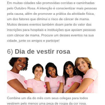
Em muitas cidades são promovidas corridas e caminhadas
pelo Outubro Rosa. A intenção é conscientizar mais pessoas
pela causa, além de promover a prática da atividade física,
um dos fatores que diminui o risco de câncer de mama.
Muitos desses eventos também doam parte do valor das
inscrições para hospitais e instituições que apoiam pessoas
com câncer de mama. Procure um desses eventos na sua
cidade, junte os amigos e participe!
6)
Dia de vestir rosa
Combine um dia do mês com seus colegas para todos
vestirem pelo menos uma peça de roupa da cor rosa.