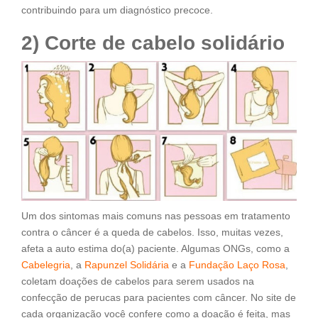
contribuindo para um diagnóstico precoce.
2) Corte de cabelo solidário
Um dos sintomas mais comuns nas pessoas em tratamento
contra o câncer é a queda de cabelos. Isso, muitas vezes,
afeta a auto estima do(a) paciente. Algumas ONGs, como a
Cabelegria
, a
Rapunzel Solidária
e a
Fundação Laço Rosa
,
coletam doações de cabelos para serem usados na
confecção de perucas para pacientes com câncer. No site de
cada organização você confere como a doação é feita, mas