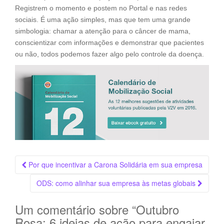
Registrem o momento e postem no Portal e nas redes
sociais. É uma ação simples, mas que tem uma grande
simbologia: chamar a atenção para o câncer de mama,
conscientizar com informações e demonstrar que pacientes
ou não, todos podemos fazer algo pelo controle da doença.
Navegação
Por que incentivar a Carona Solidária em sua empresa
da
ODS: como alinhar sua empresa às metas globais
Postagem
Um comentário sobre “
Outubro
Rosa: 6 ideias de ação para engajar