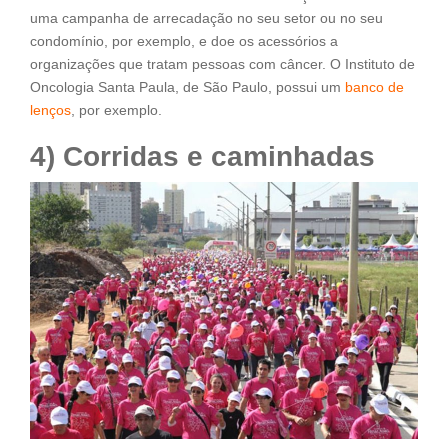
uma campanha de arrecadação no seu setor ou no seu
condomínio, por exemplo, e doe os acessórios a
organizações que tratam pessoas com câncer. O Instituto de
Oncologia Santa Paula, de São Paulo, possui um
banco de
lenços
, por exemplo.
4) Corridas e caminhadas