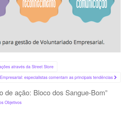
ções através da Street Store
 Empresarial: especialistas comentam as principais tendências
o de ação: Bloco dos Sangue-Bom
”
s Objetivos