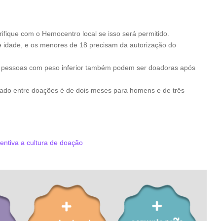
erifique com o Hemocentro local se isso será permitido.
 idade, e os menores de 18 precisam da autorização do
s pessoas com peso inferior também podem ser doadoras após
ado entre doações é de dois meses para homens e de três
entiva a cultura de doação