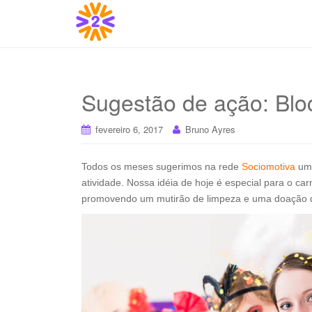
Sugestão de ação: Bl
fevereiro 6, 2017
Bruno Ayres
Todos os meses sugerimos na rede
Sociomotiva
uma
atividade. Nossa idéia de hoje é especial para o car
promovendo um mutirão de limpeza e uma doação d