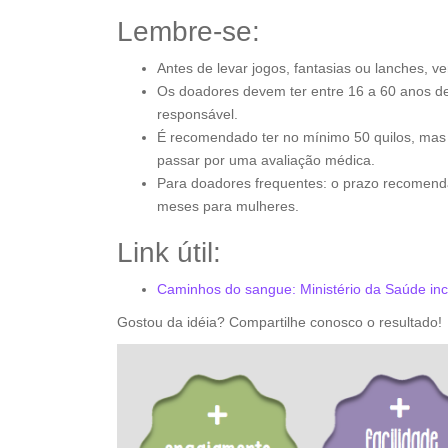
Lembre-se:
Antes de levar jogos, fantasias ou lanches, v
Os doadores devem ter entre 16 a 60 anos de
responsável.
É recomendado ter no mínimo 50 quilos, ma
passar por uma avaliação médica.
Para doadores frequentes: o prazo recomend
meses para mulheres.
Link útil:
Caminhos do sangue: Ministério da Saúde inc
Gostou da idéia? Compartilhe conosco o resultado!