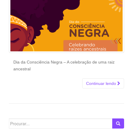
Dia da Consciência Negra – A celebração de uma raiz
ancestral
Continuar lendo
Search
for: