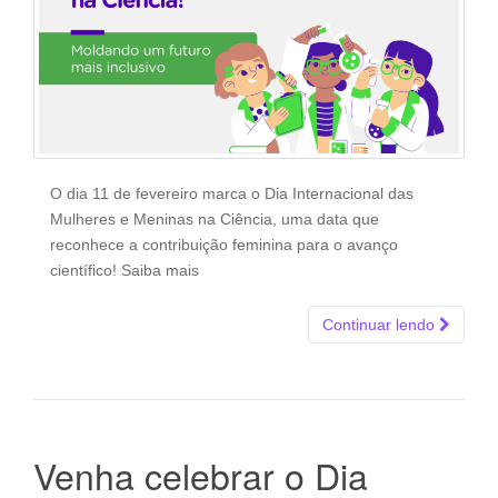
O dia 11 de fevereiro marca o Dia Internacional das
Mulheres e Meninas na Ciência, uma data que
reconhece a contribuição feminina para o avanço
científico! Saiba mais
Continuar lendo
Venha celebrar o Dia