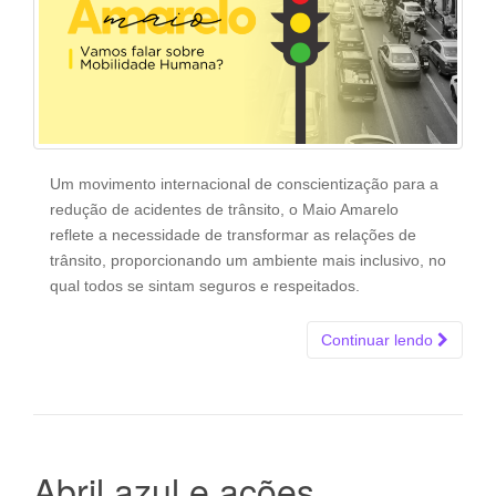
Um movimento internacional de conscientização para a
redução de acidentes de trânsito, o Maio Amarelo
reflete a necessidade de transformar as relações de
trânsito, proporcionando um ambiente mais inclusivo, no
qual todos se sintam seguros e respeitados.
Continuar lendo
Abril azul e ações