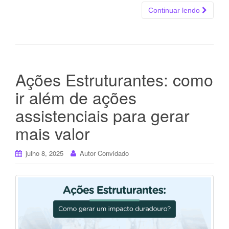
Continuar lendo
Ações Estruturantes: como
ir além de ações
assistenciais para gerar
mais valor
julho 8, 2025
Autor Convidado