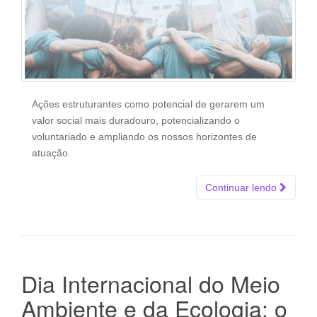
Ações estruturantes como potencial de gerarem um
valor social mais duradouro, potencializando o
voluntariado e ampliando os nossos horizontes de
atuação.
Continuar lendo
Dia Internacional do Meio
Ambiente e da Ecologia: o