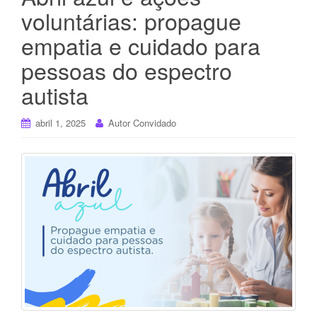
voluntárias: propague
empatia e cuidado para
pessoas do espectro
autista
abril 1, 2025
Autor Convidado