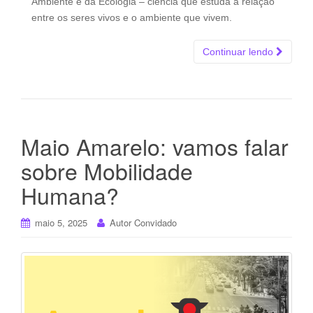
Ambiente e da Ecologia – ciência que estuda a relação
entre os seres vivos e o ambiente que vivem.
Continuar lendo
Maio Amarelo: vamos falar
sobre Mobilidade
Humana?
maio 5, 2025
Autor Convidado