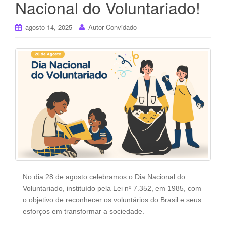
Nacional do Voluntariado!
agosto 14, 2025
Autor Convidado
No dia 28 de agosto celebramos o Dia Nacional do
Voluntariado, instituído pela Lei nº 7.352, em 1985, com
o objetivo de reconhecer os voluntários do Brasil e seus
esforços em transformar a sociedade.