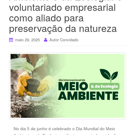
voluntariado empresarial
como aliado para
preservação da natureza
maio 29, 2025
Autor Convidado
No dia 5 de junho é celebrado o Dia Mundial do Meio