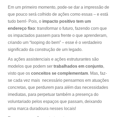
Em um primeiro momento, pode-se dar a impressão de
que pouco será colhido de ações como essas – e está
tudo bem!- Pois, o
impacto positivo tem um
endereço fixo
: transformar o futuro, fazendo com que
os impactados passem para frente o que aprenderam,
criando um “looping do bem” – esse é o verdadeiro
significado da construção de um legado.
As ações assistenciais e ações estruturantes são
modelos que podem ser
trabalhados em conjunto
,
visto que os
conceitos se complementam
. Mas, faz-
se cada vez mais necessário pensarmos em atuações
concretas, que perdurem para além das necessidades
imediatas, para perpetuar também a presença do
voluntariado pelos espaços que passam, deixando
uma marca duradoura nesses locais!