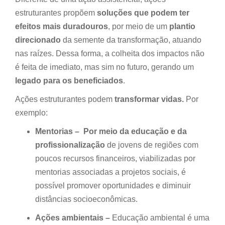
estruturantes propõem
soluções que podem ter
efeitos mais duradouros
, por meio de um
plantio
direcionado
da semente da transformação, atuando
nas raízes. Dessa forma, a colheita dos impactos não
é feita de imediato, mas sim no futuro, gerando um
legado para os beneficiados
.
Ações estruturantes podem
transformar vidas.
Por
exemplo:
Mentorias – Por meio da educação e da
profissionalização
de jovens de regiões com
poucos recursos financeiros, viabilizadas por
mentorias associadas a projetos sociais, é
possível promover oportunidades e diminuir
distâncias socioeconômicas.
Ações ambientais –
Educação ambiental é uma