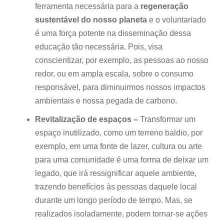
ferramenta necessária para a
regeneração
sustentável do nosso planeta
e o voluntariado
é uma força potente na disseminação dessa
educação tão necessária. Pois, visa
conscientizar, por exemplo, as pessoas ao nosso
redor, ou em ampla escala, sobre o consumo
responsável, para diminuirmos nossos impactos
ambientais e nossa pegada de carbono.
Revitalização de espaços –
Transformar um
espaço inutilizado, como um terreno baldio, por
exemplo, em uma fonte de lazer, cultura ou arte
para uma comunidade é uma forma de deixar um
legado, que irá ressignificar aquele ambiente,
trazendo benefícios às pessoas daquele local
durante um longo período de tempo. Mas, se
realizados isoladamente, podem tornar-se ações