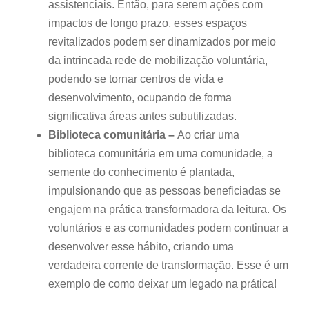
assistenciais. Então, para serem ações com
impactos de longo prazo, esses espaços
revitalizados podem ser dinamizados por meio
da intrincada rede de mobilização voluntária,
podendo se tornar centros de vida e
desenvolvimento, ocupando de forma
significativa áreas antes subutilizadas.
Biblioteca comunitária –
Ao criar uma
biblioteca comunitária em uma comunidade, a
semente do conhecimento é plantada,
impulsionando que as pessoas beneficiadas se
engajem na prática transformadora da leitura. Os
voluntários e as comunidades podem continuar a
desenvolver esse hábito, criando uma
verdadeira corrente de transformação. Esse é um
exemplo de como deixar um legado na prática!