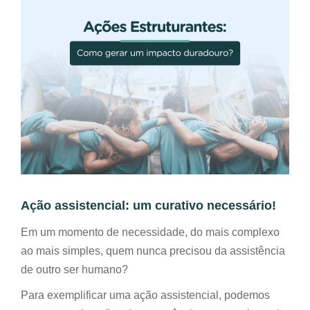
Ação assistencial: um curativo necessário!
Em um momento de necessidade, do mais complexo
ao mais simples, quem nunca precisou da assistência
de outro ser humano?
Para exemplificar uma ação assistencial, podemos