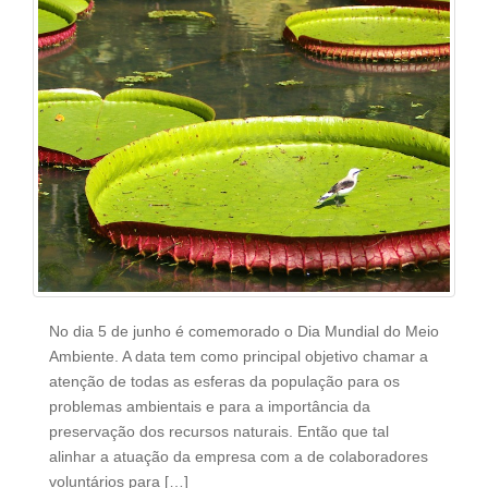
No dia 5 de junho é comemorado o Dia Mundial do Meio
Ambiente. A data tem como principal objetivo chamar a
atenção de todas as esferas da população para os
problemas ambientais e para a importância da
preservação dos recursos naturais. Então que tal
alinhar a atuação da empresa com a de colaboradores
voluntários para […]