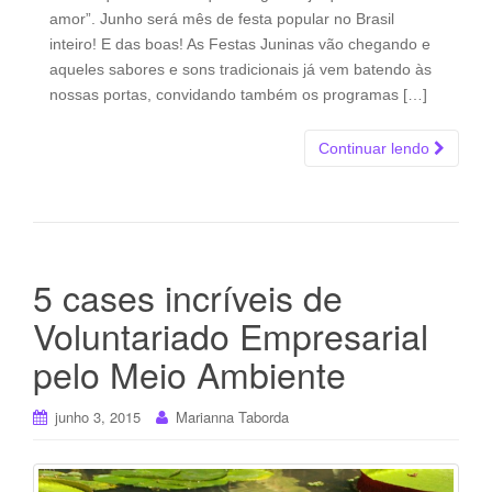
amor”. Junho será mês de festa popular no Brasil
inteiro! E das boas! As Festas Juninas vão chegando e
aqueles sabores e sons tradicionais já vem batendo às
nossas portas, convidando também os programas […]
Continuar lendo
5 cases incríveis de
Voluntariado Empresarial
pelo Meio Ambiente
junho 3, 2015
Marianna Taborda