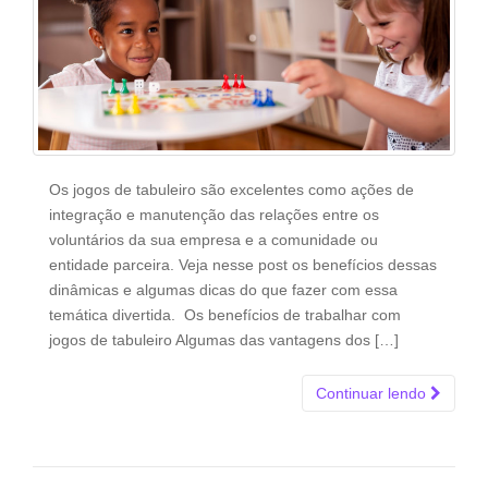
Os jogos de tabuleiro são excelentes como ações de
integração e manutenção das relações entre os
voluntários da sua empresa e a comunidade ou
entidade parceira. Veja nesse post os benefícios dessas
dinâmicas e algumas dicas do que fazer com essa
temática divertida. Os benefícios de trabalhar com
jogos de tabuleiro Algumas das vantagens dos […]
Continuar lendo