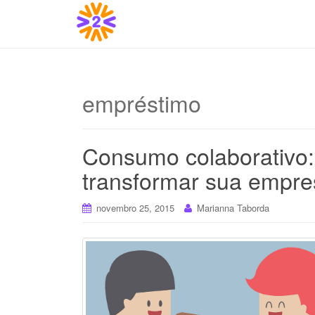
empréstimo
Consumo colaborativo:
transformar sua empre
novembro 25, 2015
Marianna Taborda