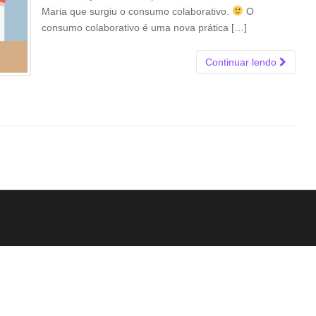
Maria que surgiu o consumo colaborativo.
O
consumo colaborativo é uma nova prática […]
Continuar lendo