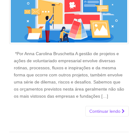
*Por Anna Carolina Bruschetta A gestão de projetos e
ações de voluntariado empresarial envolve diversas
rotinas, processos, fluxos e inspirações e da mesma
forma que ocorre com outros projetos, também envolve
uma série de dilemas, riscos e desafios. Sabemos que
os orçamentos previstos nesta área geralmente não são
os mais vistosos das empresas e fundações […]
Continuar lendo