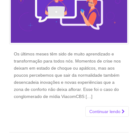
Os últimos meses têm sido de muito aprendizado e
transformação para todos nós. Momentos de crise nos
deixam em estado de choque ou apáticos, mas aos
poucos percebemos que sair da normalidade também
desencadeia inovações e novas experiências que a
zona de conforto não deixa aflorar. Esse foi o caso do
conglomerado de mídia ViacomCBS […]
Continuar lendo