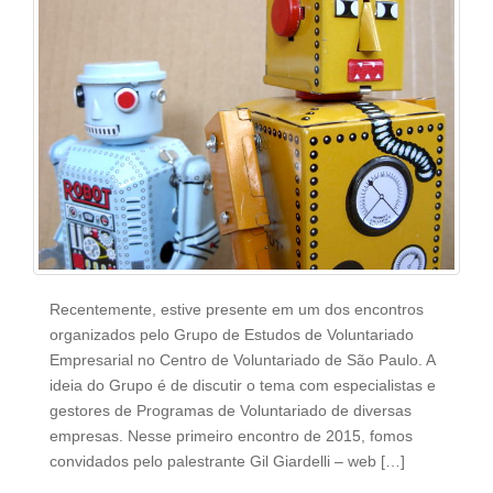
Recentemente, estive presente em um dos encontros
organizados pelo Grupo de Estudos de Voluntariado
Empresarial no Centro de Voluntariado de São Paulo. A
ideia do Grupo é de discutir o tema com especialistas e
gestores de Programas de Voluntariado de diversas
empresas. Nesse primeiro encontro de 2015, fomos
convidados pelo palestrante Gil Giardelli – web […]