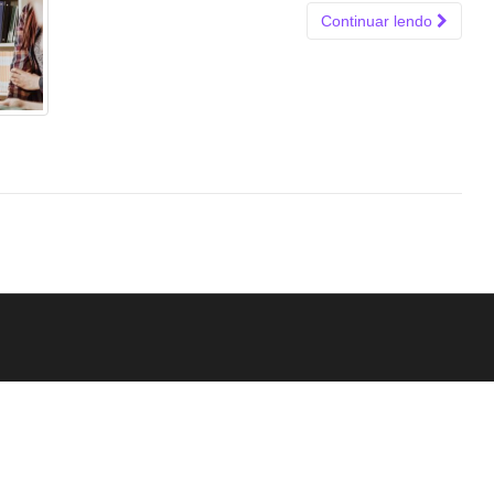
Continuar lendo