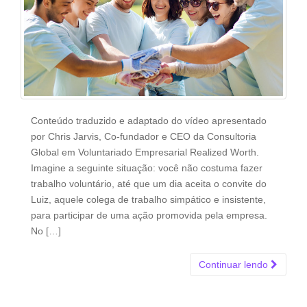
Conteúdo traduzido e adaptado do vídeo apresentado
por Chris Jarvis, Co-fundador e CEO da Consultoria
Global em Voluntariado Empresarial Realized Worth.
Imagine a seguinte situação: você não costuma fazer
trabalho voluntário, até que um dia aceita o convite do
Luiz, aquele colega de trabalho simpático e insistente,
para participar de uma ação promovida pela empresa.
No […]
Continuar lendo