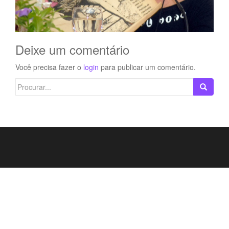
Deixe um comentário
Você precisa fazer o
login
para publicar um comentário.
Search
for: