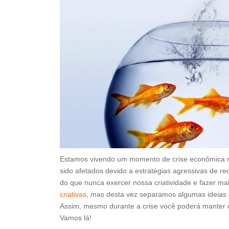
Estamos vivendo um momento de crise econômica n
sido afetados devido a estratégias agressivas de
do que nunca exercer nossa criatividade e fazer m
criativas
, mas desta vez separamos algumas ideias
Assim, mesmo durante a crise você poderá manter 
Vamos lá!