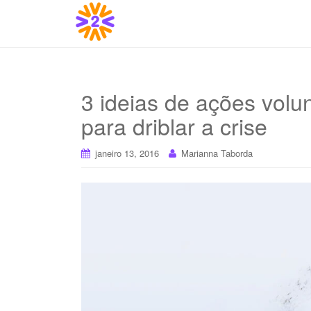
3 ideias de ações volu
para driblar a crise
janeiro 13, 2016
Marianna Taborda