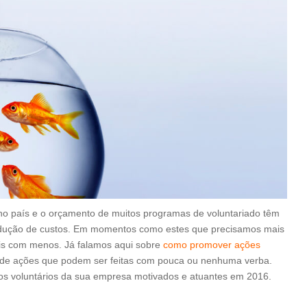
o país e o orçamento de muitos programas de voluntariado têm
 redução de custos. Em momentos como estes que precisamos mais
ais com menos. Já falamos aqui sobre
como promover ações
 de ações que podem ser feitas com pouca ou nenhuma verba.
os voluntários da sua empresa motivados e atuantes em 2016.