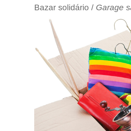
Bazar solidário /
Garage s