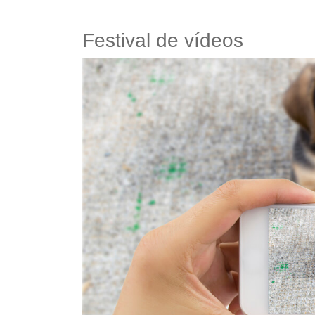
Festival de vídeos