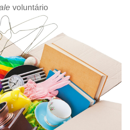
ale
voluntário