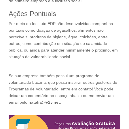
do primeiro emprego e a inclusão social.
Ações Pontuais
Por meio do Instituto EDP são desenvolvidas campanhas
pontuais como doação de agasalhos, alimentos não
perecíveis, produtos de higiene, água, colchões, entre
outros, como contribuição em situação de calamidade
pública, ou ainda para atender minimamente o próximo, em
situação de vulnerabilidade social.
Se sua empresa também possui um programa de
voluntariado bacana, que possa inspirar outros gestores de
Programas de Voluntariado, entre em contato! Você pode
deixar um comentário no espaço abaixo ou me enviar um
email pelo
natalia@v2v.net
.