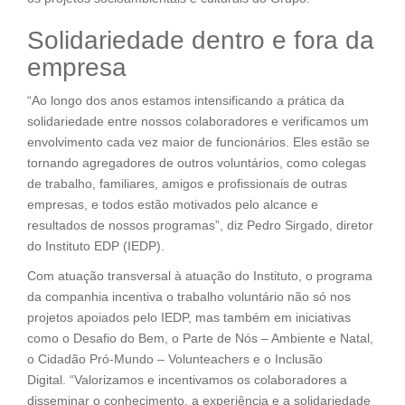
Solidariedade dentro e fora da
empresa
“Ao longo dos anos estamos intensificando a prática da
solidariedade entre nossos colaboradores e verificamos um
envolvimento cada vez maior de funcionários. Eles estão se
tornando agregadores de outros voluntários, como colegas
de trabalho, familiares, amigos e profissionais de outras
empresas, e todos estão motivados pelo alcance e
resultados de nossos programas”, diz Pedro Sirgado, diretor
do Instituto EDP (IEDP).
Com atuação transversal à atuação do Instituto, o programa
da companhia incentiva o trabalho voluntário não só nos
projetos apoiados pelo IEDP, mas também em iniciativas
como o Desafio do Bem, o Parte de Nós – Ambiente e Natal,
o Cidadão Pró-Mundo – Volunteachers e o Inclusão
Digital. “Valorizamos e incentivamos os colaboradores a
disseminar o conhecimento, a experiência e a solidariedade