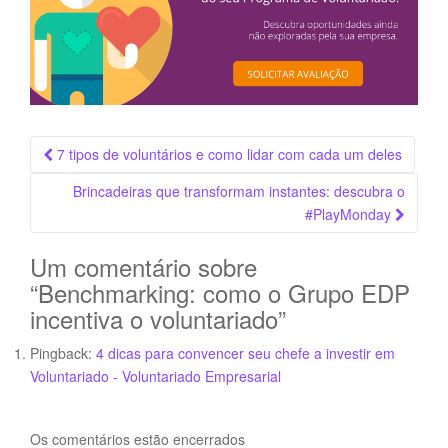
Navegação
7 tipos de voluntários e como lidar com cada um deles
da
Brincadeiras que transformam instantes: descubra o
Postagem
#PlayMonday
Um comentário sobre
“
Benchmarking: como o Grupo EDP
incentiva o voluntariado
”
Pingback:
4 dicas para convencer seu chefe a investir em
Voluntariado - Voluntariado Empresarial
Os comentários estão encerrados