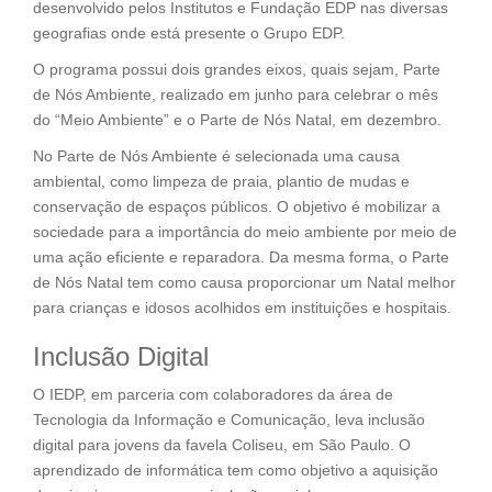
desenvolvido pelos Institutos e Fundação EDP nas diversas
geografias onde está presente o Grupo EDP.
O programa possui dois grandes eixos, quais sejam, Parte
de Nós Ambiente, realizado em junho para celebrar o mês
do “Meio Ambiente” e o Parte de Nós Natal, em dezembro.
No Parte de Nós Ambiente é selecionada uma causa
ambiental, como limpeza de praia, plantio de mudas e
conservação de espaços públicos. O objetivo é mobilizar a
sociedade para a importância do meio ambiente por meio de
uma ação eficiente e reparadora. Da mesma forma, o Parte
de Nós Natal tem como causa proporcionar um Natal melhor
para crianças e idosos acolhidos em instituições e hospitais.
Inclusão Digital
O IEDP, em parceria com colaboradores da área de
Tecnologia da Informação e Comunicação, leva inclusão
digital para jovens da favela Coliseu, em São Paulo. O
aprendizado de informática tem como objetivo a aquisição