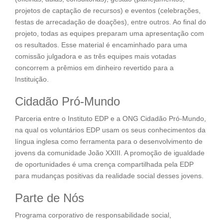
projetos de captação de recursos) e eventos (celebrações,
festas de arrecadação de doações), entre outros. Ao final do
projeto, todas as equipes preparam uma apresentação com
os resultados. Esse material é encaminhado para uma
comissão julgadora e as três equipes mais votadas
concorrem a prêmios em dinheiro revertido para a
Instituição.
Cidadão Pró-Mundo
Parceria entre o Instituto EDP e a ONG Cidadão Pró-Mundo,
na qual os voluntários EDP usam os seus conhecimentos da
língua inglesa como ferramenta para o desenvolvimento de
jovens da comunidade João XXIII. A promoção de igualdade
de oportunidades é uma crença compartilhada pela EDP
para mudanças positivas da realidade social desses jovens.
Parte de Nós
Programa corporativo de responsabilidade social,