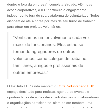
dentro e fora da empresa”, completa Sirgado. Além das
ações corporativas, o IEDP estimula o engajamento
independente fora de sua plataforma de voluntariado. Todos
dispõem de até 4 horas por mês de seu turno de trabalho
para atuar em projetos voluntários.
“Verificamos um envolvimento cada vez
maior de funcionários. Eles estão se
tornando agregadores de outros
voluntários, como colegas de trabalho,
familiares, amigos e profissionais de
outras empresas.”
O Instituto EDP ainda mantém o
Portal Voluntariado EDP
,
espaço destinado para notícias, agenda de eventos e
oportunidades de ações desenvolvidas pelos colaboradores
e organizações participantes, além de ser também uma