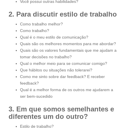
Você possui outras habilidades?
2. Para discutir estilo de trabalho
Como trabalho melhor?
Como trabalho?
Qual é o meu estilo de comunicação?
Quais são os melhores momentos para me abordar?
Quais são os valores fundamentais que me ajudam a
tomar decisões no trabalho?
Qual o melhor meio para se comunicar comigo?
Que hábitos ou situações não tolerarei?
Como me sinto sobre dar feedback? E receber
feedback?
Qual é a melhor forma de os outros me ajudarem a
ser bem-sucedido
3. Em que somos semelhantes e
diferentes um do outro?
Estilo de trabalho?