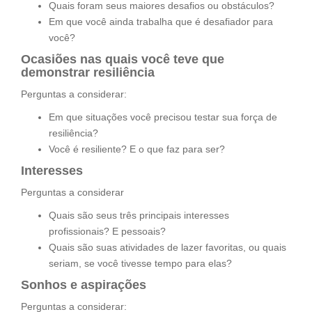
Quais foram seus maiores desafios ou obstáculos?
Em que você ainda trabalha que é desafiador para
você?
Ocasiões nas quais você teve que
demonstrar resiliência
Perguntas a considerar:
Em que situações você precisou testar sua força de
resiliência?
Você é resiliente? E o que faz para ser?
Interesses
Perguntas a considerar
Quais são seus três principais interesses
profissionais? E pessoais?
Quais são suas atividades de lazer favoritas, ou quais
seriam, se você tivesse tempo para elas?
Sonhos e aspirações
Perguntas a considerar: