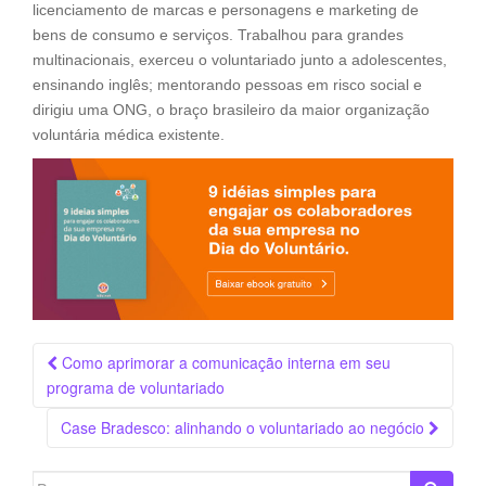
licenciamento de marcas e personagens e marketing de
bens de consumo e serviços. Trabalhou para grandes
multinacionais, exerceu o voluntariado junto a adolescentes,
ensinando inglês; mentorando pessoas em risco social e
dirigiu uma ONG, o braço brasileiro da maior organização
voluntária médica existente.
Navegação
Como aprimorar a comunicação interna em seu
da
programa de voluntariado
Postagem
Case Bradesco: alinhando o voluntariado ao negócio
Search