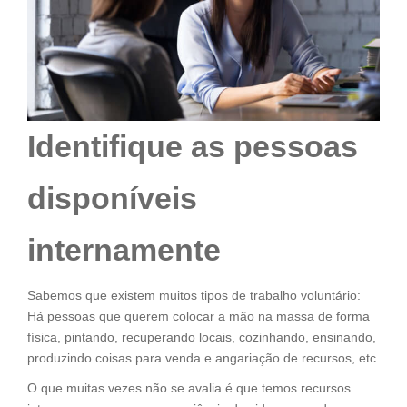
Identifique as pessoas
disponíveis
internamente
Sabemos que existem muitos tipos de trabalho voluntário:
Há pessoas que querem colocar a mão na massa de forma
física, pintando, recuperando locais, cozinhando, ensinando,
produzindo coisas para venda e angariação de recursos, etc.
O que muitas vezes não se avalia é que temos recursos