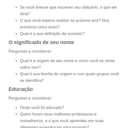
Se você tivesse que escrever seu obituário, o que ele
diria?
O que você espera realizar no próximo ano? Nos
próximos cinco anos?
Qual é a sua definição de sucesso?
O significado de seu nome
Perguntas a considerar:
Qual é a origem de seu nome e como você se sente
sobre isso?
Qual é sua família de origem e com quais grupos você
se identifica?
Educação
Perguntas a considerar:
Onde você foi educado?
Quem foram seus melhores professores e
conselheiros, e o que você aprendeu em suas
diferentes experiências educacionais?