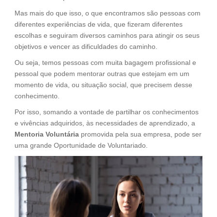
Mas mais do que isso, o que encontramos são pessoas com
diferentes experiências de vida, que fizeram diferentes
escolhas e seguiram diversos caminhos para atingir os seus
objetivos e vencer as dificuldades do caminho.
Ou seja, temos pessoas com muita bagagem profissional e
pessoal que podem mentorar outras que estejam em um
momento de vida, ou situação social, que precisem desse
conhecimento.
Por isso, somando a vontade de partilhar os conhecimentos
e vivências adquiridos, às necessidades de aprendizado, a
Mentoria Voluntária
promovida pela sua empresa, pode ser
uma grande Oportunidade de Voluntariado.