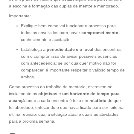
a escolha e formação das duplas de mentor e mentorado.
Importante:
Explique bem como vai funcionar o processo para
todos os envolvidos para haver
comprometimento
,
conhecimento e aceitação.
Estabeleça a
periodicidade e o local
dos encontros,
com o compromisso de avisar possíveis ausências
com antecedência: se por qualquer motivo não for
comparecer, é importante respeitar o valioso tempo de
ambos.
Como processo do trabalho de mentoria, escrevem-se
inicialmente os
objetivos
e
um horizonte de tempo para
alcançá-los
e a cada encontro é feito um
relatório
do que
foi abordado, enfocando o que havia ficado para ser feito na
última reunião, qual a situação atual e quais as atividades
para a próxima semana.