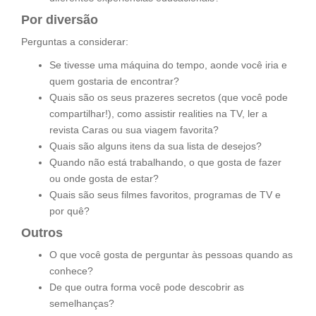
Por diversão
Perguntas a considerar:
Se tivesse uma máquina do tempo, aonde você iria e
quem gostaria de encontrar?
Quais são os seus prazeres secretos (que você pode
compartilhar!), como assistir realities na TV, ler a
revista Caras ou sua viagem favorita?
Quais são alguns itens da sua lista de desejos?
Quando não está trabalhando, o que gosta de fazer
ou onde gosta de estar?
Quais são seus filmes favoritos, programas de TV e
por quê?
Outros
O que você gosta de perguntar às pessoas quando as
conhece?
De que outra forma você pode descobrir as
semelhanças?