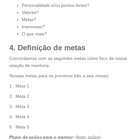
Personalidade e/ou pontos fortes?
Valores?
Metas?
Interesses?
O que mais?
4. Definição de metas
Concordamos com as seguintes metas como foco de nossa
relação de mentoria:
Nossas metas para os próximos três a seis meses:
1. Meta 1
2. Meta 2
3. Meta 3
4. Meta 4
5. Meta 5
Plano de ações para o mentor:
(listar ações)