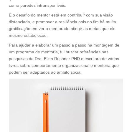
como paredes intransponíveis.
E o desafio do mentor está em contribuir com sua visão
distanciada, e promover a resiliência pois no fim há muita
gratificação em ver o mentorado atingir as metas que ele
mesmo estabeleceu.
Para ajudar a elaborar um passo a passo na montagem de
um programa de mentoria, fui buscar referências nas
pesquisas da Dra. Ellen Rushner PHD e escritora de vários
livros sobre comportamento organizacional e mentoria que
podem ser adaptados ao âmbito social.