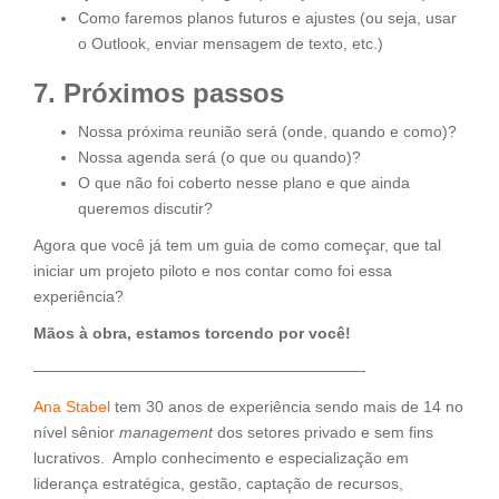
Como faremos planos futuros e ajustes (ou seja, usar
o Outlook, enviar mensagem de texto, etc.)
7. Próximos passos
Nossa próxima reunião será (onde, quando e como)?
Nossa agenda será (o que ou quando)?
O que não foi coberto nesse plano e que ainda
queremos discutir?
Agora que você já tem um guia de como começar, que tal
iniciar um projeto piloto e nos contar como foi essa
experiência?
Mãos à obra, estamos torcendo por você!
—————————————————————-
Ana Stabel
tem 30 anos de experiência sendo mais de 14 no
nível sênior
management
dos setores privado e sem fins
lucrativos. Amplo conhecimento e especialização em
liderança estratégica, gestão, captação de recursos,