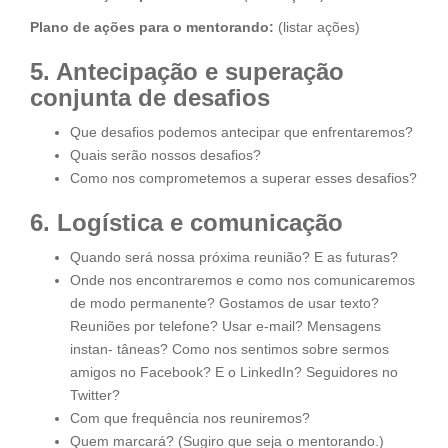
Plano de ações para o mentorando:
(listar ações)
5. Antecipação e superação
conjunta de desafios
Que desafios podemos antecipar que enfrentaremos?
Quais serão nossos desafios?
Como nos comprometemos a superar esses desafios?
6. Logística e comunicação
Quando será nossa próxima reunião? E as futuras?
Onde nos encontraremos e como nos comunicaremos
de modo permanente? Gostamos de usar texto?
Reuniões por telefone? Usar e-mail? Mensagens
instan- tâneas? Como nos sentimos sobre sermos
amigos no Facebook? E o LinkedIn? Seguidores no
Twitter?
Com que frequência nos reuniremos?
Quem marcará? (Sugiro que seja o mentorando.)