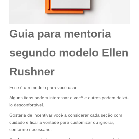
Guia para mentoria
segundo modelo Ellen
Rushner
Esse é um modelo para você usar.
Alguns itens podem interessar a você e outros podem deixá-
lo desconfortável.
Gostaria de incentivar você a considerar cada seção com
cuidado e ficar à vontade para customizar ou ignorar,
conforme necessário.