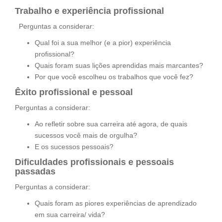
Trabalho e experiência profissional
Perguntas a considerar:
Qual foi a sua melhor (e a pior) experiência
profissional?
Quais foram suas lições aprendidas mais marcantes?
Por que você escolheu os trabalhos que você fez?
Êxito profissional e pessoal
Perguntas a considerar:
Ao refletir sobre sua carreira até agora, de quais
sucessos você mais de orgulha?
E os sucessos pessoais?
Dificuldades profissionais e pessoais
passadas
Perguntas a considerar:
Quais foram as piores experiências de aprendizado
em sua carreira/ vida?