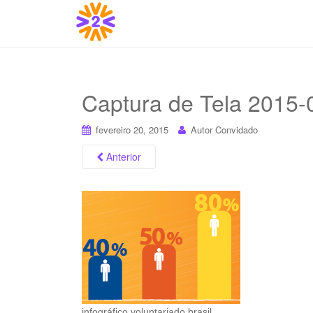
Captura de Tela 2015-0
fevereiro 20, 2015
Autor Convidado
Anterior
infográfico voluntariado brasil