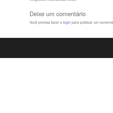
Deixe um comentário
Você precisa fazer o
login
para publicar um comentá