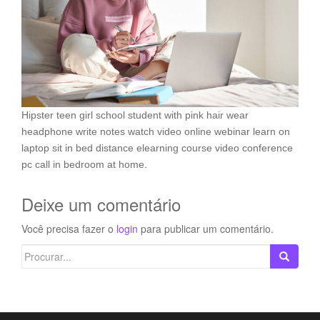
Hipster teen girl school student with pink hair wear
headphone write notes watch video online webinar learn on
laptop sit in bed distance elearning course video conference
pc call in bedroom at home.
Deixe um comentário
Você precisa fazer o
login
para publicar um comentário.
Search
for: