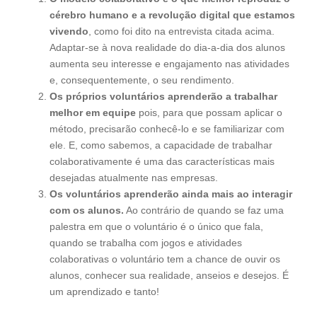
cérebro humano e a revolução digital que estamos
vivendo
, como foi dito na entrevista citada acima.
Adaptar-se à nova realidade do dia-a-dia dos alunos
aumenta seu interesse e engajamento nas atividades
e, consequentemente, o seu rendimento.
Os próprios voluntários aprenderão a trabalhar
melhor em equipe
pois, para que possam aplicar o
método, precisarão conhecê-lo e se familiarizar com
ele. E, como sabemos, a capacidade de trabalhar
colaborativamente é uma das características mais
desejadas atualmente nas empresas.
Os voluntários aprenderão ainda mais ao interagir
com os alunos.
Ao contrário de quando se faz uma
palestra em que o voluntário é o único que fala,
quando se trabalha com jogos e atividades
colaborativas o voluntário tem a chance de ouvir os
alunos, conhecer sua realidade, anseios e desejos. É
um aprendizado e tanto!