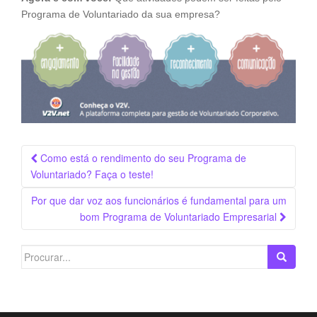
Programa de Voluntariado da sua empresa?
Navegação
Como está o rendimento do seu Programa de
da
Voluntariado? Faça o teste!
Postagem
Por que dar voz aos funcionários é fundamental para um
bom Programa de Voluntariado Empresarial
Search
for: