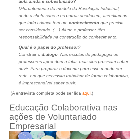
aula ainda é subestimado?
Diferentemente do modelo da Revolução Industrial,
onde o chefe sabe e os outros obedecem, acreditamos
que toda criança tem um
conhecimento
que precisa
ser considerado. (…) Aluno e professor têm
responsabilidade na construção do conhecimento.
Qual é o papel do professor?
Construir o
diálogo
. Nas escolas de pedagogia os
professores aprendem a falar, mas eles precisam saber
ouvir. Para preparar o docente para esse mundo em
rede, em que necessita trabalhar de forma colaborativa,
é imprescendível saber ouvir.
(A entrevista completa pode ser lida
aqui
.)
Educação Colaborativa nas
ações de Voluntariado
Empresarial