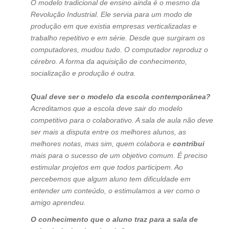
O modelo tradicional de ensino ainda é o mesmo da
Revolução Industrial. Ele servia para um modo de
produção em que existia empresas verticalizadas e
trabalho repetitivo e em série. Desde que surgiram os
computadores, mudou tudo. O computador reproduz o
cérebro. A forma da aquisição de conhecimento,
socialização e produção é outra.
Qual deve ser o modelo da escola contemporânea?
Acreditamos que a escola deve sair do modelo
competitivo para o colaborativo. A sala de aula não deve
ser mais a disputa entre os melhores alunos, as
melhores notas, mas sim, quem colabora e
contribui
mais para o sucesso de um objetivo comum. É preciso
estimular projetos em que todos participem. Ao
percebemos que algum aluno tem dificuldade em
entender um conteúdo, o estimulamos a ver como o
amigo aprendeu.
O conhecimento que o aluno traz para a sala de