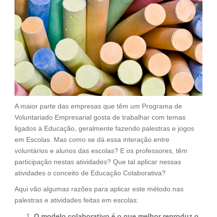
A maior parte das empresas que têm um Programa de
Voluntariado Empresarial gosta de trabalhar com temas
ligados à Educação, geralmente fazendo palestras e jogos
em Escolas. Mas como se dá essa interação entre
voluntários e alunos das escolas? E os professores, têm
participação nestas atividades? Que tal aplicar nessas
atividades o conceito de Educação Colaborativa?
Aqui vão algumas razões para aplicar este método nas
palestras e atividades feitas em escolas:
O modelo colaborativo é o que melhor reproduz o