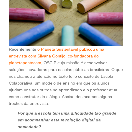
Recentemente
o Planeta Sustentável publicou uma
entrevista com Silvana Gontijo, co-fundadora do
planetapontocom
, OSCIP cuja missão é desenvolver
soluções inovadoras para escolas públicas brasileiras. O que
nos chamou a atenção no texto foi o conceito de Escola
Colaborativa: um modelo de ensino em que os alunos
ajudam uns aos outros no aprendizado e o professor atua
como construtor do diálogo. Abaixo destacamos alguns
trechos da entrevista:
Por que a escola tem uma dificuldade tão grande
em acompanhar esta revolução digital da
sociedade?