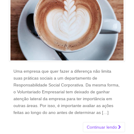
Uma empresa que quer fazer a diferença não limita
suas práticas sociais a um departamento de
Responsabilidade Social Corporativa. Da mesma forma,
o Voluntariado Empresarial tem deixado de ganhar
atenção lateral da empresa para ter importância em
outras áreas. Por isso, é importante avaliar as ações
feitas ao longo do ano antes de determinar as […]
Continuar lendo