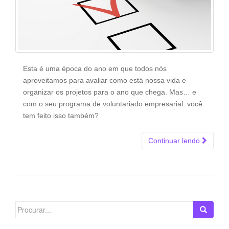
Esta é uma época do ano em que todos nós
aproveitamos para avaliar como está nossa vida e
organizar os projetos para o ano que chega. Mas… e
com o seu programa de voluntariado empresarial: você
tem feito isso também?
Continuar lendo
Search
for: