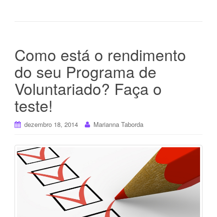
Como está o rendimento
do seu Programa de
Voluntariado? Faça o
teste!
dezembro 18, 2014
Marianna Taborda