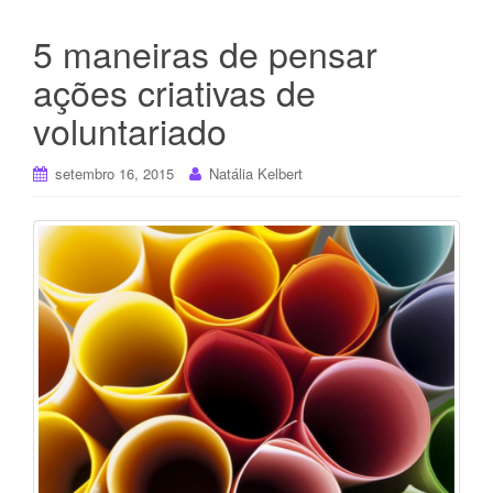
5 maneiras de pensar
ações criativas de
voluntariado
setembro 16, 2015
Natália Kelbert