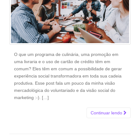
O que um programa de culinária, uma promoção em
uma livraria e o uso de cartão de crédito têm em
comum? Eles têm em comum a possibilidade de gerar
experiência social transformadora em toda sua cadeia
produtiva. Esse post fala um pouco da minha visão
mercadológica do voluntariado e da visão social do
marketing :-). […]
Continuar lendo