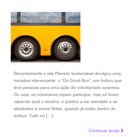
Recentemente o site Planeta Sustentável divulgou uma
iniciativa interessante: o “Do Good Bus”, um ônibus que
leva pessoas para uma ação de voluntariado surpresa.
Ou seja: os voluntários topam participar, mas só ficam
sabendo qual o destino, o público a ser atendido e as
atividades a serem feitas, quando já estão dentro do
ônibus. Tudo no […]
Continuar lendo