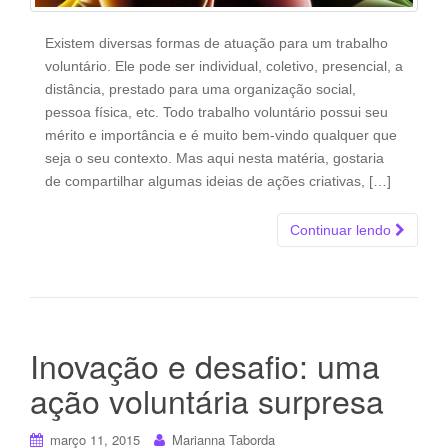
Existem diversas formas de atuação para um trabalho
voluntário. Ele pode ser individual, coletivo, presencial, a
distância, prestado para uma organização social,
pessoa física, etc. Todo trabalho voluntário possui seu
mérito e importância e é muito bem-vindo qualquer que
seja o seu contexto. Mas aqui nesta matéria, gostaria
de compartilhar algumas ideias de ações criativas, […]
Continuar lendo
Inovação e desafio: uma
ação voluntária surpresa
março 11, 2015
Marianna Taborda