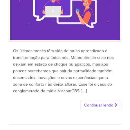
Os últimos meses têm sido de muito aprendizado e
transformação para todos nós. Momentos de crise nos
deixam em estado de choque ou apáticos, mas aos
poucos percebemos que sair da normalidade também
desencadeia inovações e novas experiências que a
zona de conforto não deixa aflorar. Esse foi o caso do
conglomerado de mídia ViacomCBS […]
Continuar lendo