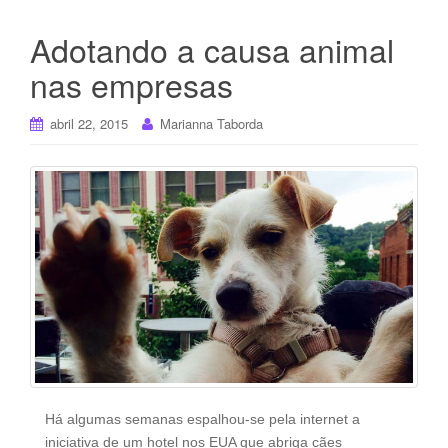
Adotando a causa animal
nas empresas
abril 22, 2015
Marianna Taborda
Há algumas semanas espalhou-se pela internet a
iniciativa de um hotel nos EUA que abriga cães