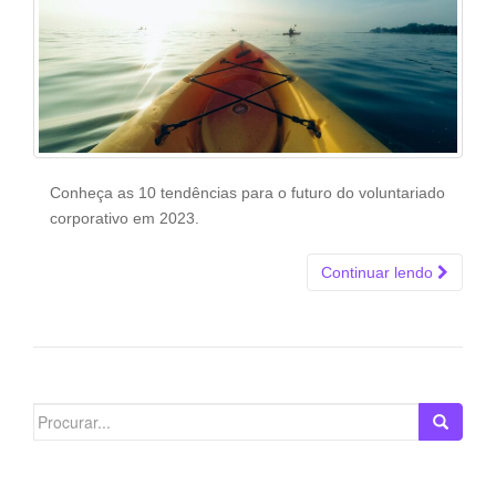
Conheça as 10 tendências para o futuro do voluntariado
corporativo em 2023.
Continuar lendo
Search
for: