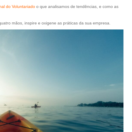
nal do Voluntariado
o que analisamos de tendências, e como as
quatro mãos, inspire e oxigene as práticas da sua empresa.