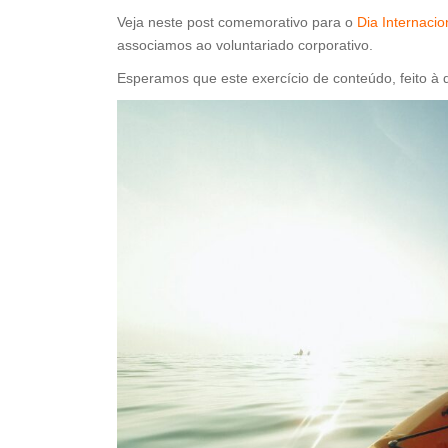
Veja neste post comemorativo para o
Dia Internacio
associamos ao voluntariado corporativo.
Esperamos que este exercício de conteúdo, feito à 