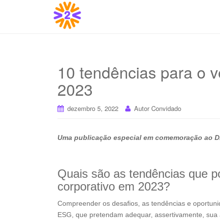
10 tendências para o v
2023
dezembro 5, 2022
Autor Convidado
Uma publicação especial em comemoração ao Dia
Quais são as tendências que po
corporativo em 2023?
Compreender os desafios, as tendências e oportun
ESG, que pretendam adequar, assertivamente, sua a