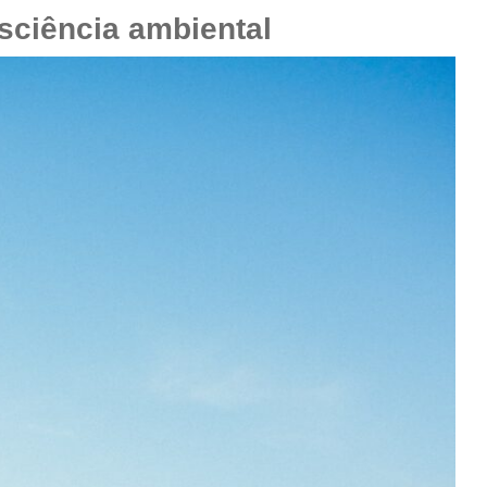
sciência ambiental