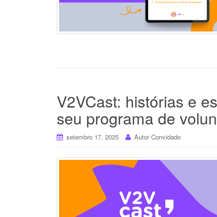
V2VCast: histórias e es
seu programa de volun
setembro 17, 2025
Autor Convidado