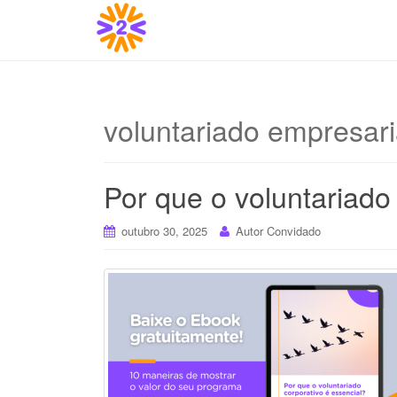
voluntariado empresari
Por que o voluntariado
outubro 30, 2025
Autor Convidado