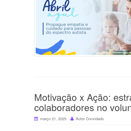
Motivação x Ação: estr
colaboradores no volun
março 21, 2025
Autor Convidado