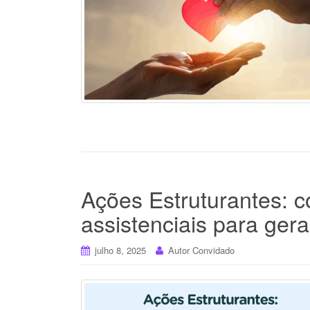
Ações Estruturantes: 
assistenciais para gera
julho 8, 2025
Autor Convidado