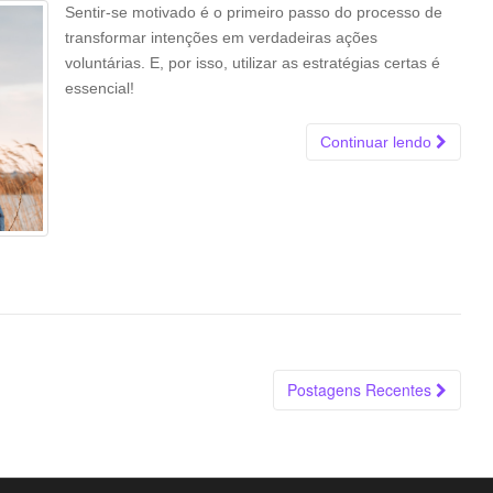
Sentir-se motivado é o primeiro passo do processo de
transformar intenções em verdadeiras ações
voluntárias. E, por isso, utilizar as estratégias certas é
essencial!
Continuar lendo
Postagens Recentes