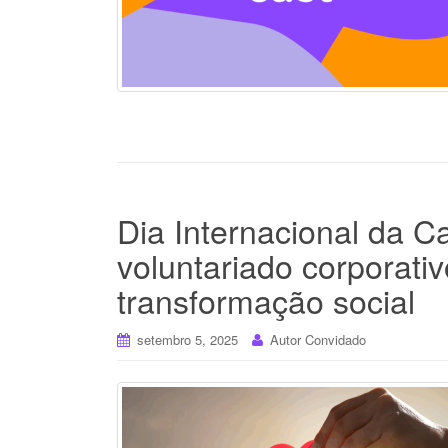
Dia Internacional da C
voluntariado corporati
transformação social
setembro 5, 2025
Autor Convidado