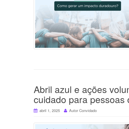
Abril azul e ações vol
cuidado para pessoas d
abril 1, 2025
Autor Convidado