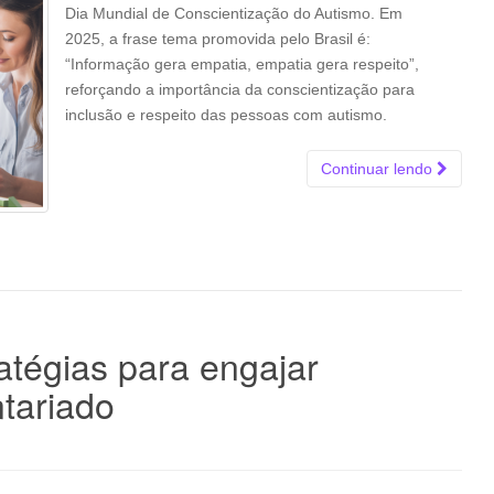
Dia Mundial de Conscientização do Autismo. Em
2025, a frase tema promovida pelo Brasil é:
“Informação gera empatia, empatia gera respeito”,
reforçando a importância da conscientização para
inclusão e respeito das pessoas com autismo.
Continuar lendo
atégias para engajar
tariado