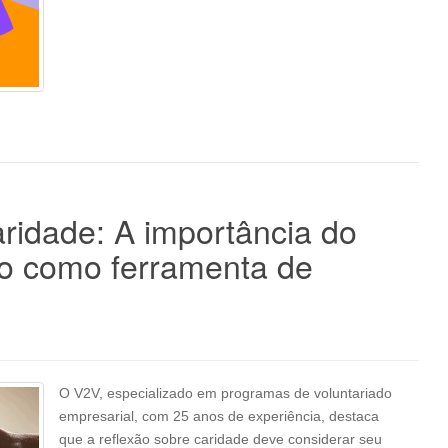
aridade: A importância do
vo como ferramenta de
O V2V, especializado em programas de voluntariado
empresarial, com 25 anos de experiência, destaca
que a reflexão sobre caridade deve considerar seu