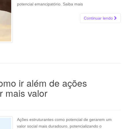
potencial emancipatório. Saiba mais
Continuar lendo
como ir além de ações
r mais valor
Ações estruturantes como potencial de gerarem um
valor social mais duradouro, potencializando o