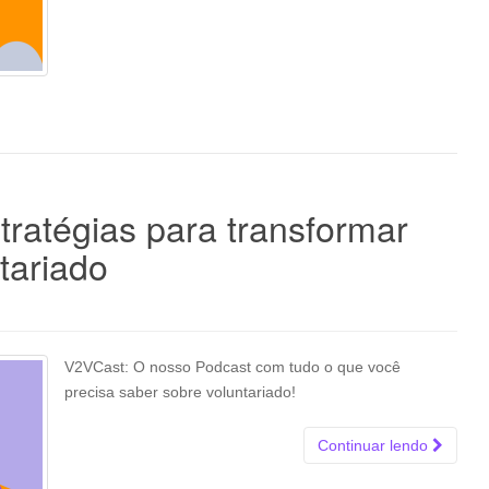
tratégias para transformar
tariado
V2VCast: O nosso Podcast com tudo o que você
precisa saber sobre voluntariado!
Continuar lendo