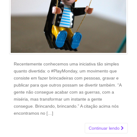
Recentemente conhecemos uma iniciativa tão simples
quanto divertida: o #PlayMonday, um movimento que
consiste em fazer brincadeiras com pessoas, gravar e
publicar para que outros possam se divertir também. “A
gente não consegue acabar com as guerras, com a
miséria, mas transformar um instante a gente
consegue. Brincando, brincando.” A citação acima nós
encontramos no […]
Continuar lendo