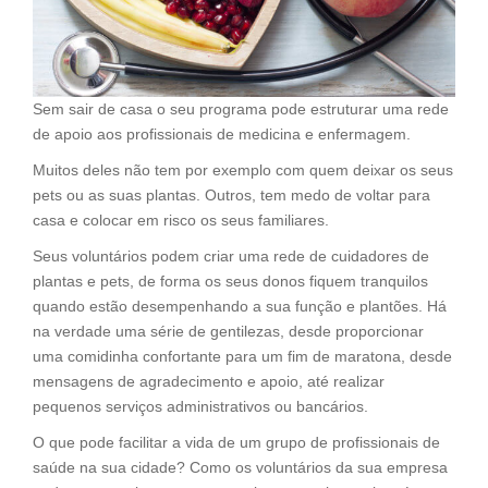
Sem sair de casa o seu programa pode estruturar uma rede
de apoio aos profissionais de medicina e enfermagem.
Muitos deles não tem por exemplo com quem deixar os seus
pets ou as suas plantas. Outros, tem medo de voltar para
casa e colocar em risco os seus familiares.
Seus voluntários podem criar uma rede de cuidadores de
plantas e pets, de forma os seus donos fiquem tranquilos
quando estão desempenhando a sua função e plantões. Há
na verdade uma série de gentilezas, desde proporcionar
uma comidinha confortante para um fim de maratona, desde
mensagens de agradecimento e apoio, até realizar
pequenos serviços administrativos ou bancários.
O que pode facilitar a vida de um grupo de profissionais de
saúde na sua cidade? Como os voluntários da sua empresa