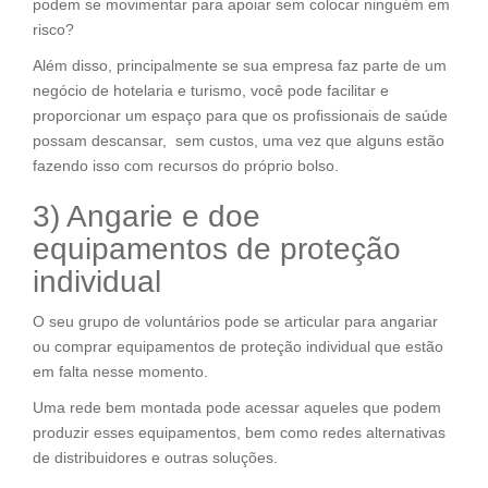
podem se movimentar para apoiar sem colocar ninguém em
risco?
Além disso, principalmente se sua empresa faz parte de um
negócio de hotelaria e turismo, você pode facilitar e
proporcionar um espaço para que os profissionais de saúde
possam descansar, sem custos, uma vez que alguns estão
fazendo isso com recursos do próprio bolso.
3) Angarie e doe
equipamentos de proteção
individual
O seu grupo de voluntários pode se articular para angariar
ou comprar equipamentos de proteção individual que estão
em falta nesse momento.
Uma rede bem montada pode acessar aqueles que podem
produzir esses equipamentos, bem como redes alternativas
de distribuidores e outras soluções.