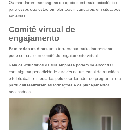
Ou mandarem mensagens de apoio e estímulo psicológico
para esses que estão em plantões incansáveis em situações
adversas.
Comitê virtual de
engajamento
Para todas as dicas
uma ferramenta muito interessante
pode ser criar um comitê de engajamento virtual.
Nele os voluntários da sua empresa podem se encontrar
com alguma periodicidade através de um canal de reuniões
e teletrabalho, mediados pelo coordenador do programa, e a
partir dali realizarem as formações e os planejamentos
necessários.