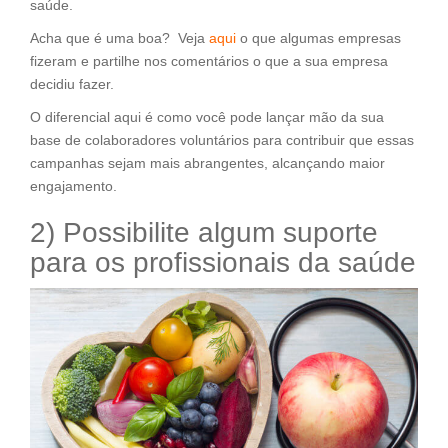
saúde.
Acha que é uma boa? Veja
aqui
o que algumas empresas
fizeram e partilhe nos comentários o que a sua empresa
decidiu fazer.
O diferencial aqui é como você pode lançar mão da sua
base de colaboradores voluntários para contribuir que essas
campanhas sejam mais abrangentes, alcançando maior
engajamento.
2) Possibilite algum suporte
para os profissionais da saúde