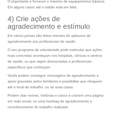
O importante é fornecer o máximo de equipamentos básicos.
Em alguns casos até o sabão está em falta.
4) Crie ações de
agradecimento e estímulo
Em vários países são feitos minutos de aplausos de
agradecimento aos profissionais de saúde.
O seu programa de voluntariado pode estimular que ações
mais concretas aconteçam nos hospitais, clínicas e centros
de saúde, ou que sejam direcionadas a profissionais
específicos que conheçam.
Vocês podem conseguir mensagens de agradecimento e
apoio gravadas pelos familiares e possibilitar que cheguem
até o local de trabalho, ou às suas casas.
Podem citar nomes, histórias e casos e criarem uma página
em rede social, ou uma hashtag de agradecimento e
reconhecimento do trabalho realizado.