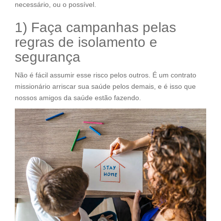
necessário, ou o possível.
1) Faça campanhas pelas
regras de isolamento e
segurança
Não é fácil assumir esse risco pelos outros. É um contrato
missionário arriscar sua saúde pelos demais, e é isso que
nossos amigos da saúde estão fazendo.