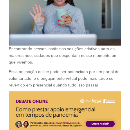
Encontrando nessas instâncias soluções criativas para as
maiores necessidades que despontam nesse momento em
que vivemos.
Essa animação online pode ser potenciada por um portal de
voluntariado, e o engajamento virtual pode mais tarde ser
revertido em presencial quando tudo isso passar!