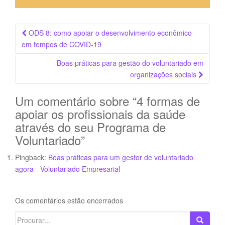
Navegação
ODS 8: como apoiar o desenvolvimento econômico
da
em tempos de COVID-19
Postagem
Boas práticas para gestão do voluntariado em
organizações sociais
Um comentário sobre “
4 formas de
apoiar os profissionais da saúde
através do seu Programa de
Voluntariado
”
Pingback:
Boas práticas para um gestor de voluntariado
agora - Voluntariado Empresarial
Os comentários estão encerrados
Search