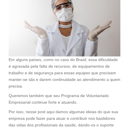
Em alguns países, como no caso do Brasil, essa dificuldade
é agravada pela falta de recursos, de equipamentos de
trabalho e de segurança para essas equipes que precisam
manter-se sãs e darem continuidade ao atendimento a quem
precisa.
Queremos também que seu Programa de Voluntariado
Empresarial continue forte e atuando.
Por isso, nesse post aqui damos algumas ideias do que sua
empresa pode fazer para atuar e contribuir nos bastidores
das vidas dos profissionais da saúde, dando-os o suporte